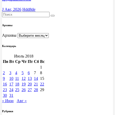
J Авг, 2026
Hdd8de
Архивы
Архивы
Календарь
Июль 2018
Пн
Вт
Ср
Чт
Пт
Сб
Вс
1
2
3
4
5
6
7
8
9
10
11
12
13
14
15
16
17
18
19
20
21
22
23
24
25
26
27
28
29
30
31
« Июн
Авг »
Рубрики