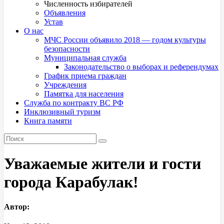
Численность избирателей
Объявления
Устав
О нас
МЧС России объявило 2018 — годом культуры
безопасности
Муниципальная служба
Законодательство о выборах и референдумах
График приема граждан
Учреждения
Памятка для населения
Служба по контракту ВС РФ
Инклюзивный туризм
Книга памяти
Уважаемые жители и гости
города Карабулак!
Автор: