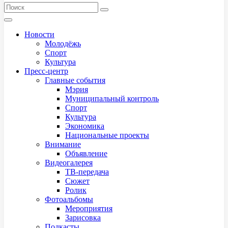
Новости
Молодёжь
Спорт
Культура
Пресс-центр
Главные события
Мэрия
Муниципальный контроль
Спорт
Культура
Экономика
Национальные проекты
Внимание
Объявление
Видеогалерея
ТВ-передача
Сюжет
Ролик
Фотоальбомы
Мероприятия
Зарисовка
Подкасты