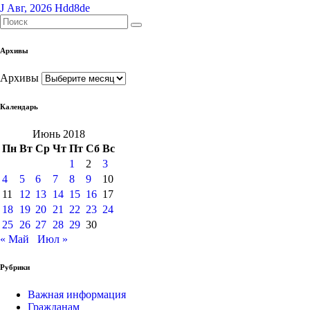
J Авг, 2026
Hdd8de
Архивы
Архивы
Календарь
Июнь 2018
Пн
Вт
Ср
Чт
Пт
Сб
Вс
1
2
3
4
5
6
7
8
9
10
11
12
13
14
15
16
17
18
19
20
21
22
23
24
25
26
27
28
29
30
« Май
Июл »
Рубрики
Важная информация
Гражданам