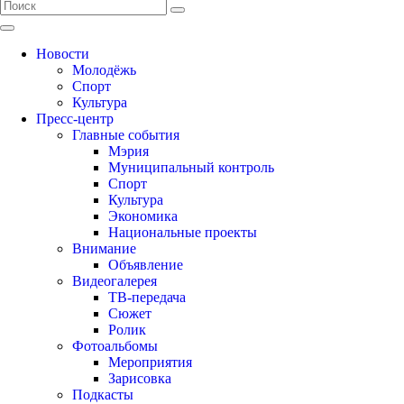
Новости
Молодёжь
Спорт
Культура
Пресс-центр
Главные события
Мэрия
Муниципальный контроль
Спорт
Культура
Экономика
Национальные проекты
Внимание
Объявление
Видеогалерея
ТВ-передача
Сюжет
Ролик
Фотоальбомы
Мероприятия
Зарисовка
Подкасты