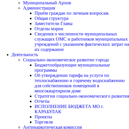
Муниципальный Архив
Администрация
Приём граждан по личным вопросам.
Общая структура
Заместители Главы
Отделы мэрии
Сведения о численности муниципальных
служащих ОМС и работников муниципальных
учреждений с указанием фактических затрат на
их содержание
Деятельность
Социально-экономическое развитие города
Бюджетообразующие муниципальные
программы
Об утверждении тарифа на услуги по
теплоснабжению и горячему водоснабжению
для собственников помещений в
многоквартирном доме
Стратегии социально-экономического развития
Отчеты
ИСПОЛНЕНИЕ БЮДЖЕТА МО г.
КАРАБУЛАК
Проекты
Торговля
Антинаркотическая комиссия