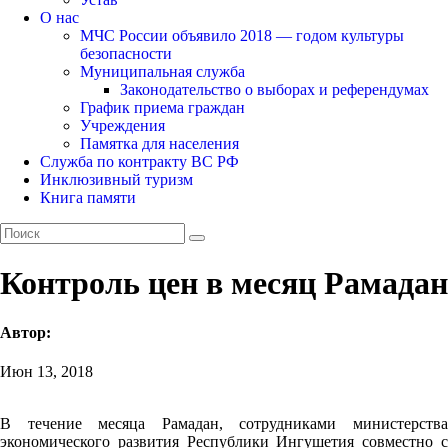
О нас
МЧС России объявило 2018 — годом культуры
безопасности
Муниципальная служба
Законодательство о выборах и референдумах
График приема граждан
Учреждения
Памятка для населения
Служба по контракту ВС РФ
Инклюзивный туризм
Книга памяти
Контроль цен в месяц Рамадан
Автор:
Июн 13, 2018
В течение месяца Рамадан, сотрудниками министерства
экономического развития Республики Ингушетия совместно с