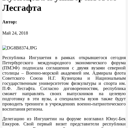
Лесгафта
Автор:
Май 24, 2018
Республика Ингушетия в рамках открывшегося сегодня
Петербургского международного экономического форума
(ПМЭФ) подписала соглашения с двумя вузами северной
столицы – Военно-морской академией им. Адмирала флота
Советского Союза Н.Г. Кузнецова и Национальным
государственным университетом физкультуры и спорта им.
П.Ф. Лесгафта. Согласно договоренностям, республика
сможет направлять своих выпускников на целевую
подготовку в эти вузы, а специалисты вузов также будут
проводить тренинги в учреждениях военно-патриотического
воспитания региона.
Делегацию из Ингушетии на форуме возглавил Юнус-Бек
Евкуров. Свой первый визит представители республики