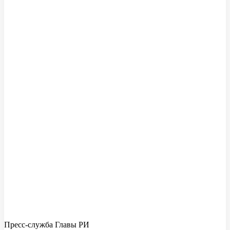
Пресс-служба Главы РИ