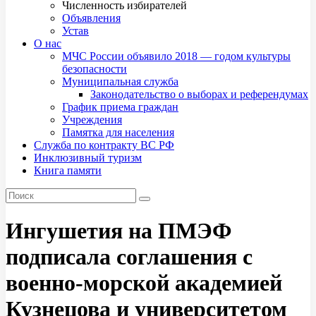
Численность избирателей
Объявления
Устав
О нас
МЧС России объявило 2018 — годом культуры
безопасности
Муниципальная служба
Законодательство о выборах и референдумах
График приема граждан
Учреждения
Памятка для населения
Служба по контракту ВС РФ
Инклюзивный туризм
Книга памяти
Ингушетия на ПМЭФ
подписала соглашения с
военно-морской академией
Кузнецова и университетом