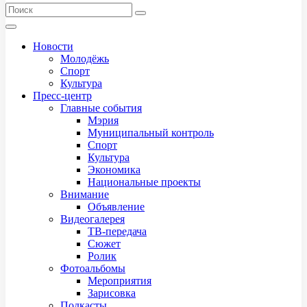
Новости
Молодёжь
Спорт
Культура
Пресс-центр
Главные события
Мэрия
Муниципальный контроль
Спорт
Культура
Экономика
Национальные проекты
Внимание
Объявление
Видеогалерея
ТВ-передача
Сюжет
Ролик
Фотоальбомы
Мероприятия
Зарисовка
Подкасты