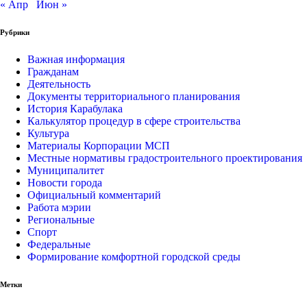
« Апр
Июн »
Рубрики
Важная информация
Гражданам
Деятельность
Документы территориального планирования
История Карабулака
Калькулятор процедур в сфере строительства
Культура
Материалы Корпорации МСП
Местные нормативы градостроительного проектирования
Муниципалитет
Новости города
Официальный комментарий
Работа мэрии
Региональные
Спорт
Федеральные
Формирование комфортной городской среды
Метки