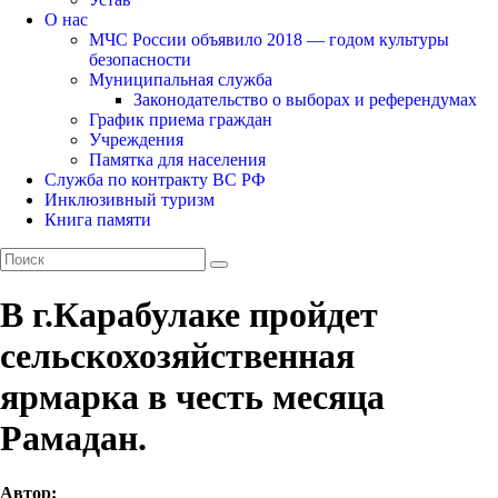
О нас
МЧС России объявило 2018 — годом культуры
безопасности
Муниципальная служба
Законодательство о выборах и референдумах
График приема граждан
Учреждения
Памятка для населения
Служба по контракту ВС РФ
Инклюзивный туризм
Книга памяти
В г.Карабулаке пройдет
сельскохозяйственная
ярмарка в честь месяца
Рамадан.
Автор: