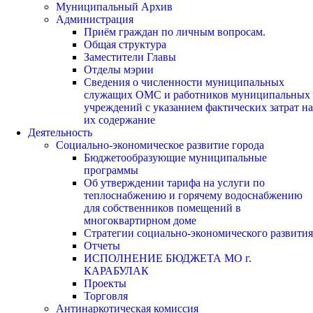
Муниципальный Архив
Администрация
Приём граждан по личным вопросам.
Общая структура
Заместители Главы
Отделы мэрии
Сведения о численности муниципальных
служащих ОМС и работников муниципальных
учреждений с указанием фактических затрат на
их содержание
Деятельность
Социально-экономическое развитие города
Бюджетообразующие муниципальные
программы
Об утверждении тарифа на услуги по
теплоснабжению и горячему водоснабжению
для собственников помещений в
многоквартирном доме
Стратегии социально-экономического развития
Отчеты
ИСПОЛНЕНИЕ БЮДЖЕТА МО г.
КАРАБУЛАК
Проекты
Торговля
Антинаркотическая комиссия