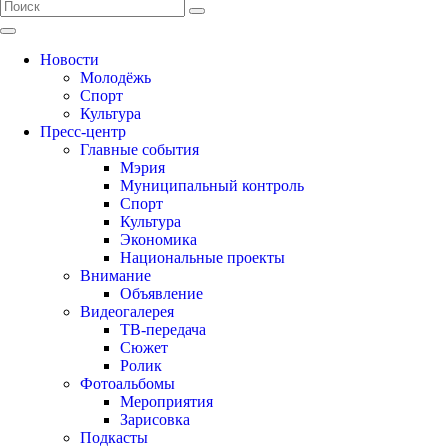
Новости
Молодёжь
Спорт
Культура
Пресс-центр
Главные события
Мэрия
Муниципальный контроль
Спорт
Культура
Экономика
Национальные проекты
Внимание
Объявление
Видеогалерея
ТВ-передача
Сюжет
Ролик
Фотоальбомы
Мероприятия
Зарисовка
Подкасты