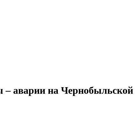
ы – аварии на Чернобыльской