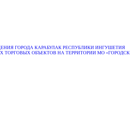
ЕНИЯ ГОРОДА КАРАБУЛАК РЕСПУБЛИКИ ИНГУШЕТИЯ
ТОРГОВЫХ ОБЪЕКТОВ НА ТЕРРИТОРИИ МО «ГОРОДСКО