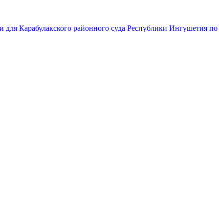
и для Карабулакского районного суда Республики Ингушетия по 