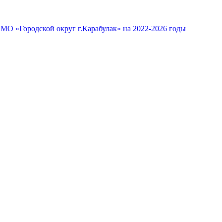
МО «Городской округ г.Карабулак» на 2022-2026 годы