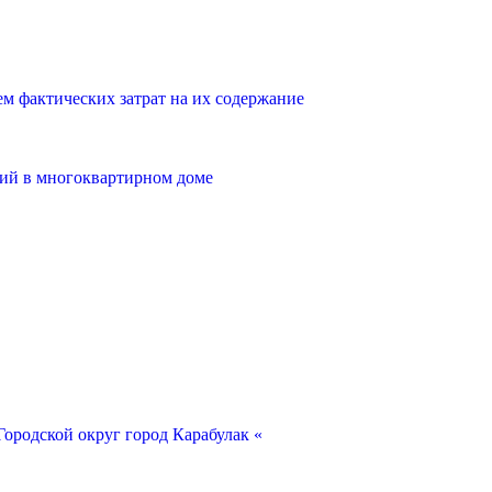
 фактических затрат на их содержание
ий в многоквартирном доме
ородской округ город Карабулак «