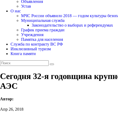
Объявления
Устав
О нас
МЧС России объявило 2018 — годом культуры безоп
Муниципальная служба
Законодательство о выборах и референдумах
График приема граждан
Учреждения
Памятка для населения
Служба по контракту ВС РФ
Инклюзивный туризм
Книга памяти
Сегодня 32-я годовщина круп
АЭС
Автор:
Апр 26, 2018