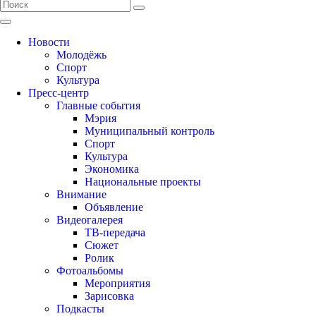
Новости
Молодёжь
Спорт
Культура
Пресс-центр
Главные события
Мэрия
Муниципальный контроль
Спорт
Культура
Экономика
Национальные проекты
Внимание
Объявление
Видеогалерея
ТВ-передача
Сюжет
Ролик
Фотоальбомы
Мероприятия
Зарисовка
Подкасты