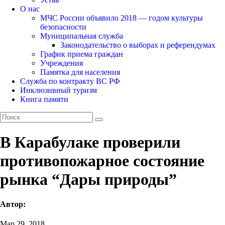
О нас
МЧС России объявило 2018 — годом культуры
безопасности
Муниципальная служба
Законодательство о выборах и референдумах
График приема граждан
Учреждения
Памятка для населения
Служба по контракту ВС РФ
Инклюзивный туризм
Книга памяти
В Карабулаке проверили
противопожарное состояние
рынка “Дары природы”
Автор:
Мар 29, 2018