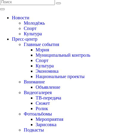
Новости
Молодёжь
Спорт
Культура
Пресс-центр
Главные события
Мэрия
Муниципальный контроль
Спорт
Культура
Экономика
Национальные проекты
Внимание
Объявление
Видеогалерея
ТВ-передача
Сюжет
Ролик
Фотоальбомы
Мероприятия
Зарисовка
Подкасты