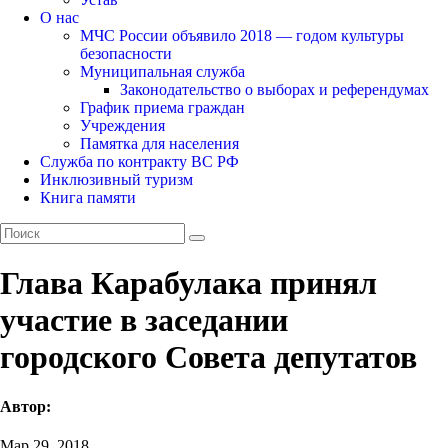
О нас
МЧС России объявило 2018 — годом культуры
безопасности
Муниципальная служба
Законодательство о выборах и референдумах
График приема граждан
Учреждения
Памятка для населения
Служба по контракту ВС РФ
Инклюзивный туризм
Книга памяти
Глава Карабулака принял
участие в заседании
городского Совета депутатов
Автор:
Мар 29, 2018