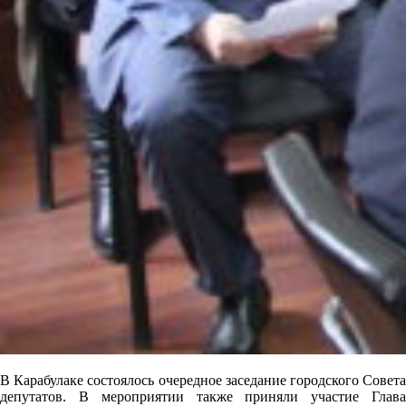
В Карабулаке состоялось очередное заседание городского Совета
депутатов. В мероприятии также приняли участие Глава