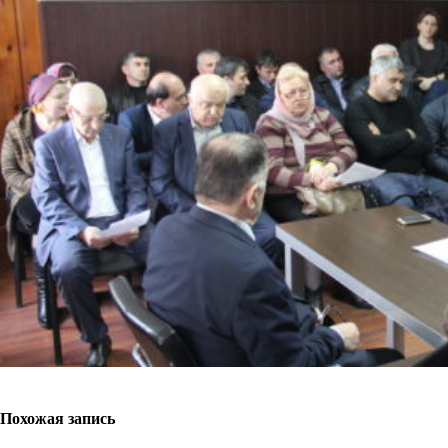
Похожая запись