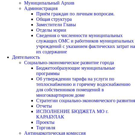
Муниципальный Архив
Администрация
Приём граждан по личным вопросам.
Общая структура
Заместители Главы
Отделы мэрии
Сведения о численности муниципальных
служащих ОМС и работников муниципальных
учреждений с указанием фактических затрат на
их содержание
Деятельность
Социально-экономическое развитие города
Бюджетообразующие муниципальные
программы
Об утверждении тарифа на услуги по
теплоснабжению и горячему водоснабжению
для собственников помещений в
многоквартирном доме
Стратегии социально-экономического развития
Отчеты
ИСПОЛНЕНИЕ БЮДЖЕТА МО г.
КАРАБУЛАК
Проекты
Торговля
Антинаркотическая комиссия