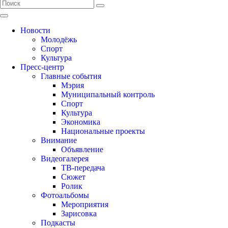
Новости
Молодёжь
Спорт
Культура
Пресс-центр
Главные события
Мэрия
Муниципальный контроль
Спорт
Культура
Экономика
Национальные проекты
Внимание
Объявление
Видеогалерея
ТВ-передача
Сюжет
Ролик
Фотоальбомы
Мероприятия
Зарисовка
Подкасты