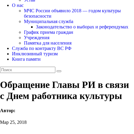
О нас
МЧС России объявило 2018 — годом культуры
безопасности
Муниципальная служба
Законодательство о выборах и референдумах
График приема граждан
Учреждения
Памятка для населения
Служба по контракту ВС РФ
Инклюзивный туризм
Книга памяти
Обращение Главы РИ в связи
с Днем работника культуры
Автор:
Мар 25, 2018