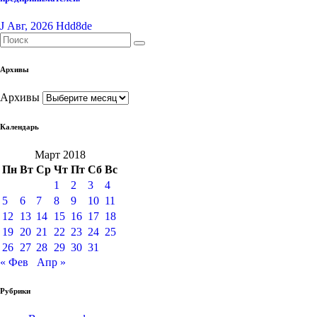
J Авг, 2026
Hdd8de
Архивы
Архивы
Календарь
Март 2018
Пн
Вт
Ср
Чт
Пт
Сб
Вс
1
2
3
4
5
6
7
8
9
10
11
12
13
14
15
16
17
18
19
20
21
22
23
24
25
26
27
28
29
30
31
« Фев
Апр »
Рубрики