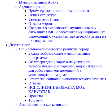
Муниципальный Архив
Администрация
Приём граждан по личным вопросам.
Общая структура
Заместители Главы
Отделы мэрии
Сведения о численности муниципальных
служащих ОМС и работников муниципальных
учреждений с указанием фактических затрат на
их содержание
Деятельность
Социально-экономическое развитие города
Бюджетообразующие муниципальные
программы
Об утверждении тарифа на услуги по
теплоснабжению и горячему водоснабжению
для собственников помещений в
многоквартирном доме
Стратегии социально-экономического развития
Отчеты
ИСПОЛНЕНИЕ БЮДЖЕТА МО г.
КАРАБУЛАК
Проекты
Торговля
Антинаркотическая комиссия