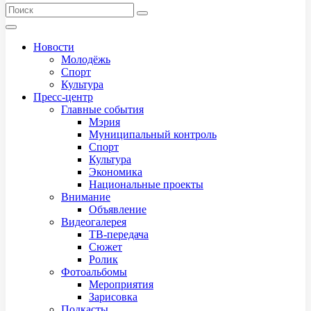
Новости
Молодёжь
Спорт
Культура
Пресс-центр
Главные события
Мэрия
Муниципальный контроль
Спорт
Культура
Экономика
Национальные проекты
Внимание
Объявление
Видеогалерея
ТВ-передача
Сюжет
Ролик
Фотоальбомы
Мероприятия
Зарисовка
Подкасты