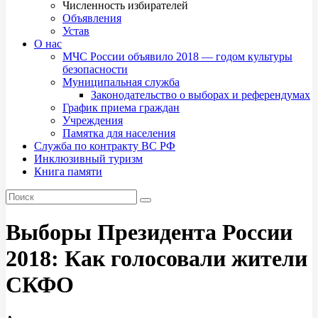
Численность избирателей
Объявления
Устав
О нас
МЧС России объявило 2018 — годом культуры
безопасности
Муниципальная служба
Законодательство о выборах и референдумах
График приема граждан
Учреждения
Памятка для населения
Служба по контракту ВС РФ
Инклюзивный туризм
Книга памяти
Выборы Президента России
2018: Как голосовали жители
СКФО