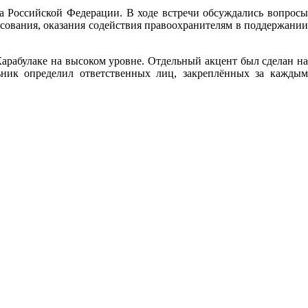
 Российской Федерации. В ходе встречи обсуждались вопросы
сования, оказания содействия правоохранителям в поддержании
арабулаке на высоком уровне. Отдельный акцент был сделан на
ьник определил ответственных лиц, закреплённых за каждым