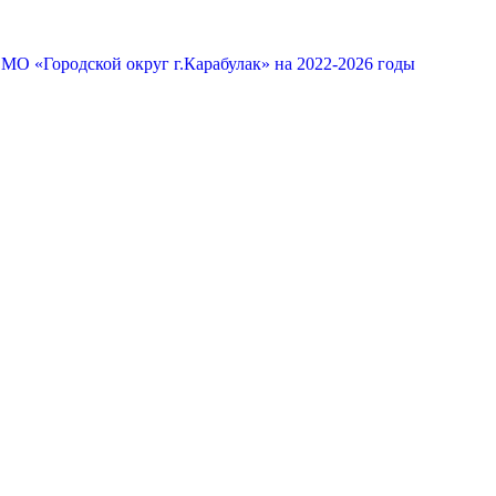
МО «Городской округ г.Карабулак» на 2022-2026 годы