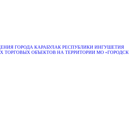
ЕНИЯ ГОРОДА КАРАБУЛАК РЕСПУБЛИКИ ИНГУШЕТИЯ
ТОРГОВЫХ ОБЪЕКТОВ НА ТЕРРИТОРИИ МО «ГОРОДСКО