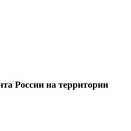
нта России на территории