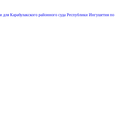
и для Карабулакского районного суда Республики Ингушетия по 