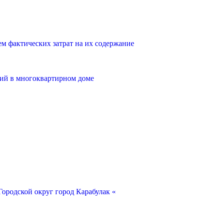
 фактических затрат на их содержание
ий в многоквартирном доме
ородской округ город Карабулак «