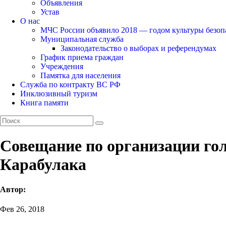
Объявления
Устав
О нас
МЧС России объявило 2018 — годом культуры безоп
Муниципальная служба
Законодательство о выборах и референдумах
График приема граждан
Учреждения
Памятка для населения
Служба по контракту ВС РФ
Инклюзивный туризм
Книга памяти
Совещание по организации го
Карабулака
Автор:
Фев 26, 2018