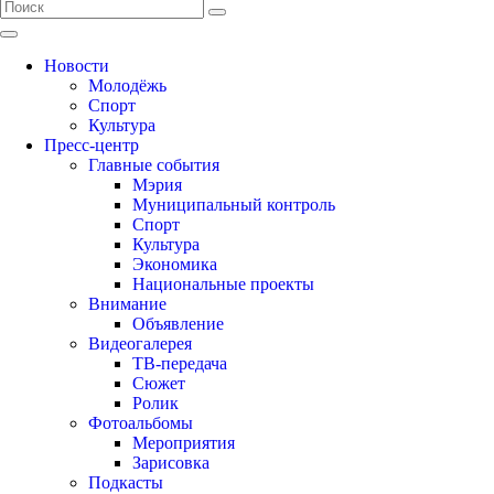
Новости
Молодёжь
Спорт
Культура
Пресс-центр
Главные события
Мэрия
Муниципальный контроль
Спорт
Культура
Экономика
Национальные проекты
Внимание
Объявление
Видеогалерея
ТВ-передача
Сюжет
Ролик
Фотоальбомы
Мероприятия
Зарисовка
Подкасты