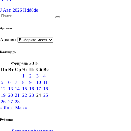
J Авг, 2026
Hdd8de
Архивы
Архивы
Календарь
Февраль 2018
Пн
Вт
Ср
Чт
Пт
Сб
Вс
1
2
3
4
5
6
7
8
9
10
11
12
13
14
15
16
17
18
19
20
21
22
23
24
25
26
27
28
« Янв
Мар »
Рубрики