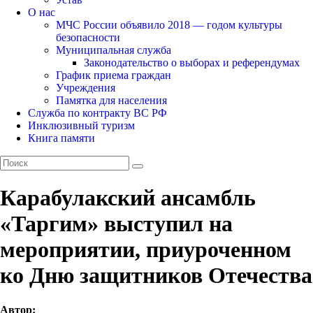
О нас
МЧС России объявило 2018 — годом культуры
безопасности
Муниципальная служба
Законодательство о выборах и референдумах
График приема граждан
Учреждения
Памятка для населения
Служба по контракту ВС РФ
Инклюзивный туризм
Книга памяти
Карабулакский ансамбль
«Таргим» выступил на
мероприятии, приуроченном
ко Дню защитников Отечества
Автор: