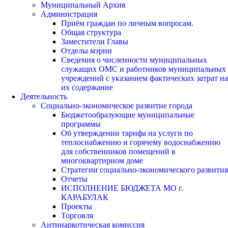
Муниципальный Архив
Администрация
Приём граждан по личным вопросам.
Общая структура
Заместители Главы
Отделы мэрии
Сведения о численности муниципальных
служащих ОМС и работников муниципальных
учреждений с указанием фактических затрат на
их содержание
Деятельность
Социально-экономическое развитие города
Бюджетообразующие муниципальные
программы
Об утверждении тарифа на услуги по
теплоснабжению и горячему водоснабжению
для собственников помещений в
многоквартирном доме
Стратегии социально-экономического развития
Отчеты
ИСПОЛНЕНИЕ БЮДЖЕТА МО г.
КАРАБУЛАК
Проекты
Торговля
Антинаркотическая комиссия