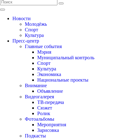
Новости
Молодёжь
Спорт
Культура
Пресс-центр
Главные события
Мэрия
Муниципальный контроль
Спорт
Культура
Экономика
Национальные проекты
Внимание
Объявление
Видеогалерея
ТВ-передача
Сюжет
Ролик
Фотоальбомы
Мероприятия
Зарисовка
Подкасты