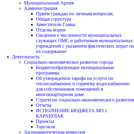
Муниципальный Архив
Администрация
Приём граждан по личным вопросам.
Общая структура
Заместители Главы
Отделы мэрии
Сведения о численности муниципальных
служащих ОМС и работников муниципальных
учреждений с указанием фактических затрат на
их содержание
Деятельность
Социально-экономическое развитие города
Бюджетообразующие муниципальные
программы
Об утверждении тарифа на услуги по
теплоснабжению и горячему водоснабжению
для собственников помещений в
многоквартирном доме
Стратегии социально-экономического развития
Отчеты
ИСПОЛНЕНИЕ БЮДЖЕТА МО г.
КАРАБУЛАК
Проекты
Торговля
Антинаркотическая комиссия