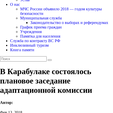
О нас
МЧС России объявило 2018 — годом культуры
безопасности
Муниципальная служба
Законодательство о выборах и референдумах
График приема граждан
Учреждения
Памятка для населения
Служба по контракту ВС РФ
Инклюзивный туризм
Книга памяти
В Карабулаке состоялось
плановое заседание
адаптационной комиссии
Автор:
Фев 13, 2018