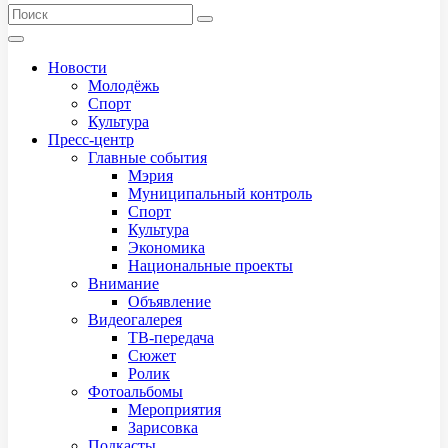
Новости
Молодёжь
Спорт
Культура
Пресс-центр
Главные события
Мэрия
Муниципальный контроль
Спорт
Культура
Экономика
Национальные проекты
Внимание
Объявление
Видеогалерея
ТВ-передача
Сюжет
Ролик
Фотоальбомы
Мероприятия
Зарисовка
Подкасты