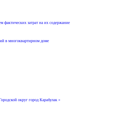
 фактических затрат на их содержание
ий в многоквартирном доме
ородской округ город Карабулак «