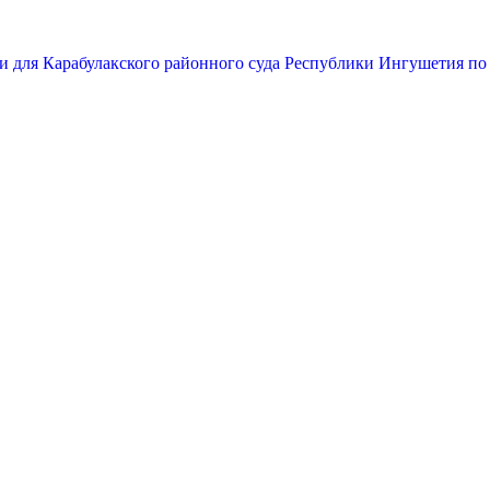
и для Карабулакского районного суда Республики Ингушетия по 