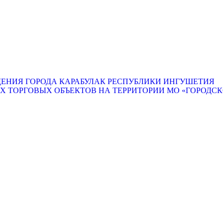
ЕНИЯ ГОРОДА КАРАБУЛАК РЕСПУБЛИКИ ИНГУШЕТИЯ
ТОРГОВЫХ ОБЪЕКТОВ НА ТЕРРИТОРИИ МО «ГОРОДСКО