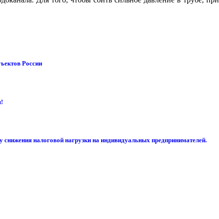
бъектов России
!
су снижения налоговой нагрузки на индивидуальных предпринимателей.