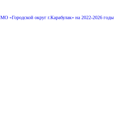
МО «Городской округ г.Карабулак» на 2022-2026 годы