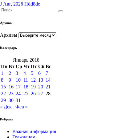
J Авг, 2026
Hdd8de
Архивы
Архивы
Календарь
Январь 2018
Пн
Вт
Ср
Чт
Пт
Сб
Вс
1
2
3
4
5
6
7
8
9
10
11
12
13
14
15
16
17
18
19
20
21
22
23
24
25
26
27
28
29
30
31
« Дек
Фев »
Рубрики
Важная информация
Гражданам