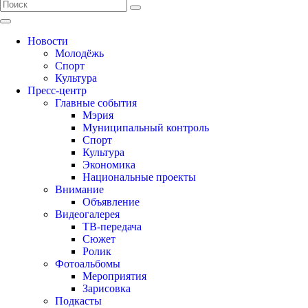
Новости
Молодёжь
Спорт
Культура
Пресс-центр
Главные события
Мэрия
Муниципальный контроль
Спорт
Культура
Экономика
Национальные проекты
Внимание
Объявление
Видеогалерея
ТВ-передача
Сюжет
Ролик
Фотоальбомы
Мероприятия
Зарисовка
Подкасты