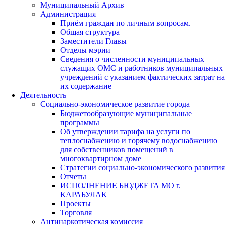
Муниципальный Архив
Администрация
Приём граждан по личным вопросам.
Общая структура
Заместители Главы
Отделы мэрии
Сведения о численности муниципальных
служащих ОМС и работников муниципальных
учреждений с указанием фактических затрат на
их содержание
Деятельность
Социально-экономическое развитие города
Бюджетообразующие муниципальные
программы
Об утверждении тарифа на услуги по
теплоснабжению и горячему водоснабжению
для собственников помещений в
многоквартирном доме
Стратегии социально-экономического развития
Отчеты
ИСПОЛНЕНИЕ БЮДЖЕТА МО г.
КАРАБУЛАК
Проекты
Торговля
Антинаркотическая комиссия