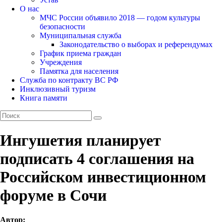
О нас
МЧС России объявило 2018 — годом культуры
безопасности
Муниципальная служба
Законодательство о выборах и референдумах
График приема граждан
Учреждения
Памятка для населения
Служба по контракту ВС РФ
Инклюзивный туризм
Книга памяти
Ингушетия планирует
подписать 4 соглашения на
Российском инвестиционном
форуме в Сочи
Автор: