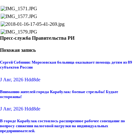
Пресс-служба Правительства РИ
Похожая запись
Сергей Собянин: Морозовская больница оказывает помощь детям из 89
субъектов России
J Авг, 2026
Hdd8de
Вниманию жителей города Карабулак: боевые стрельбы! Будьте
осторожны!
J Авг, 2026
Hdd8de
В городе Карабулак состоялось расширенное рабочее совещание по
вопросу снижения налоговой нагрузки на индивидуальных
предпринимателей.