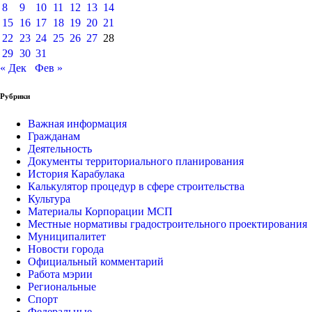
8
9
10
11
12
13
14
15
16
17
18
19
20
21
22
23
24
25
26
27
28
29
30
31
« Дек
Фев »
Рубрики
Важная информация
Гражданам
Деятельность
Документы территориального планирования
История Карабулака
Калькулятор процедур в сфере строительства
Культура
Материалы Корпорации МСП
Местные нормативы градостроительного проектирования
Муниципалитет
Новости города
Официальный комментарий
Работа мэрии
Региональные
Спорт
Федеральные