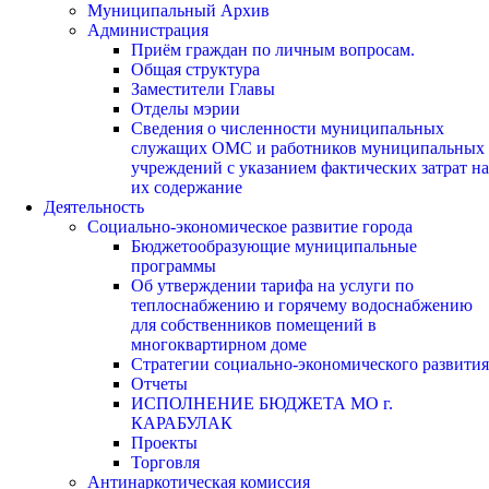
Муниципальный Архив
Администрация
Приём граждан по личным вопросам.
Общая структура
Заместители Главы
Отделы мэрии
Сведения о численности муниципальных
служащих ОМС и работников муниципальных
учреждений с указанием фактических затрат на
их содержание
Деятельность
Социально-экономическое развитие города
Бюджетообразующие муниципальные
программы
Об утверждении тарифа на услуги по
теплоснабжению и горячему водоснабжению
для собственников помещений в
многоквартирном доме
Стратегии социально-экономического развития
Отчеты
ИСПОЛНЕНИЕ БЮДЖЕТА МО г.
КАРАБУЛАК
Проекты
Торговля
Антинаркотическая комиссия