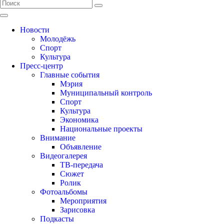
Новости
Молодёжь
Спорт
Культура
Пресс-центр
Главные события
Мэрия
Муниципальный контроль
Спорт
Культура
Экономика
Национальные проекты
Внимание
Объявление
Видеогалерея
ТВ-передача
Сюжет
Ролик
Фотоальбомы
Мероприятия
Зарисовка
Подкасты