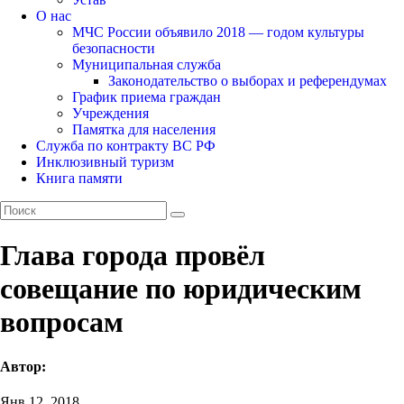
О нас
МЧС России объявило 2018 — годом культуры
безопасности
Муниципальная служба
Законодательство о выборах и референдумах
График приема граждан
Учреждения
Памятка для населения
Служба по контракту ВС РФ
Инклюзивный туризм
Книга памяти
Глава города провёл
совещание по юридическим
вопросам
Автор:
Янв 12, 2018