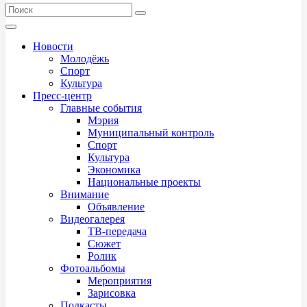
Новости
Молодёжь
Спорт
Культура
Пресс-центр
Главные события
Мэрия
Муниципальный контроль
Спорт
Культура
Экономика
Национальные проекты
Внимание
Объявление
Видеогалерея
ТВ-передача
Сюжет
Ролик
Фотоальбомы
Мероприятия
Зарисовка
Подкасты