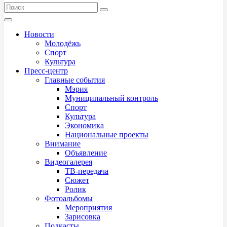
Новости
Молодёжь
Спорт
Культура
Пресс-центр
Главные события
Мэрия
Муниципальный контроль
Спорт
Культура
Экономика
Национальные проекты
Внимание
Объявление
Видеогалерея
ТВ-передача
Сюжет
Ролик
Фотоальбомы
Мероприятия
Зарисовка
Подкасты