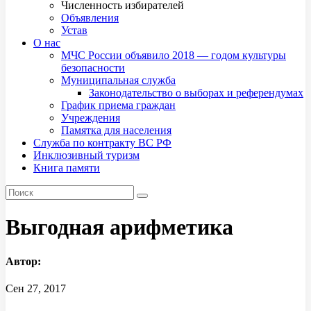
Численность избирателей
Объявления
Устав
О нас
МЧС России объявило 2018 — годом культуры
безопасности
Муниципальная служба
Законодательство о выборах и референдумах
График приема граждан
Учреждения
Памятка для населения
Служба по контракту ВС РФ
Инклюзивный туризм
Книга памяти
Выгодная арифметика
Автор:
Сен 27, 2017