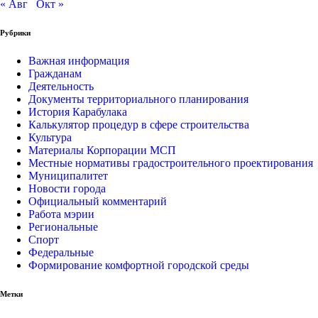
« Авг
Окт »
Рубрики
Важная информация
Гражданам
Деятельность
Документы территориального планирования
История Карабулака
Калькулятор процедур в сфере строительства
Культура
Материалы Корпорации МСП
Местные нормативы градостроительного проектирования
Муниципалитет
Новости города
Официальный комментарий
Работа мэрии
Региональные
Спорт
Федеральные
Формирование комфортной городской среды
Метки