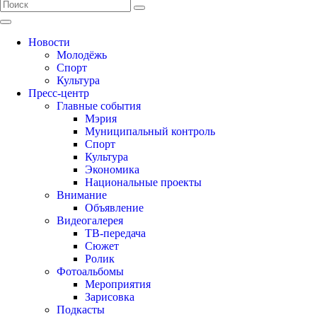
Новости
Молодёжь
Спорт
Культура
Пресс-центр
Главные события
Мэрия
Муниципальный контроль
Спорт
Культура
Экономика
Национальные проекты
Внимание
Объявление
Видеогалерея
ТВ-передача
Сюжет
Ролик
Фотоальбомы
Мероприятия
Зарисовка
Подкасты