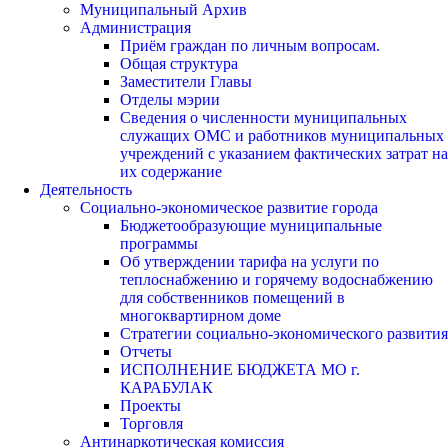
Муниципальный Архив
Администрация
Приём граждан по личным вопросам.
Общая структура
Заместители Главы
Отделы мэрии
Сведения о численности муниципальных
служащих ОМС и работников муниципальных
учреждений с указанием фактических затрат на
их содержание
Деятельность
Социально-экономическое развитие города
Бюджетообразующие муниципальные
программы
Об утверждении тарифа на услуги по
теплоснабжению и горячему водоснабжению
для собственников помещений в
многоквартирном доме
Стратегии социально-экономического развития
Отчеты
ИСПОЛНЕНИЕ БЮДЖЕТА МО г.
КАРАБУЛАК
Проекты
Торговля
Антинаркотическая комиссия