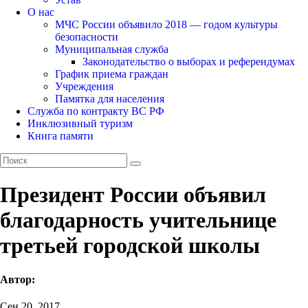
О нас
МЧС России объявило 2018 — годом культуры
безопасности
Муниципальная служба
Законодательство о выборах и референдумах
График приема граждан
Учреждения
Памятка для населения
Служба по контракту ВС РФ
Инклюзивный туризм
Книга памяти
Президент России объявил
благодарность учительнице
третьей городской школы
Автор:
Сен 20, 2017