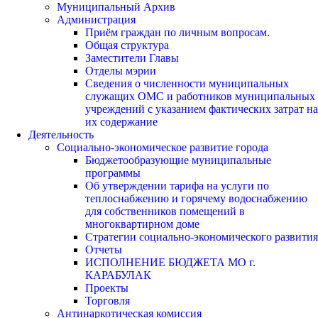
Муниципальный Архив
Администрация
Приём граждан по личным вопросам.
Общая структура
Заместители Главы
Отделы мэрии
Сведения о численности муниципальных
служащих ОМС и работников муниципальных
учреждений с указанием фактических затрат на
их содержание
Деятельность
Социально-экономическое развитие города
Бюджетообразующие муниципальные
программы
Об утверждении тарифа на услуги по
теплоснабжению и горячему водоснабжению
для собственников помещений в
многоквартирном доме
Стратегии социально-экономического развития
Отчеты
ИСПОЛНЕНИЕ БЮДЖЕТА МО г.
КАРАБУЛАК
Проекты
Торговля
Антинаркотическая комиссия