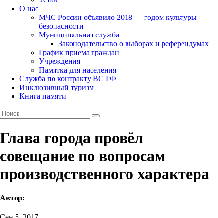
О нас
МЧС России объявило 2018 — годом культуры
безопасности
Муниципальная служба
Законодательство о выборах и референдумах
График приема граждан
Учреждения
Памятка для населения
Служба по контракту ВС РФ
Инклюзивный туризм
Книга памяти
Глава города провёл
совещание по вопросам
производственного характера
Автор:
Сен 5, 2017