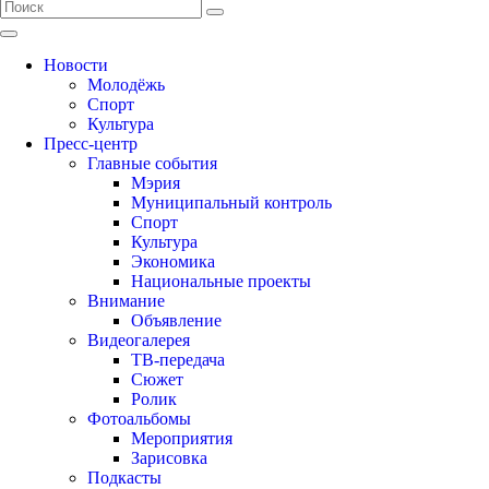
Новости
Молодёжь
Спорт
Культура
Пресс-центр
Главные события
Мэрия
Муниципальный контроль
Спорт
Культура
Экономика
Национальные проекты
Внимание
Объявление
Видеогалерея
ТВ-передача
Сюжет
Ролик
Фотоальбомы
Мероприятия
Зарисовка
Подкасты