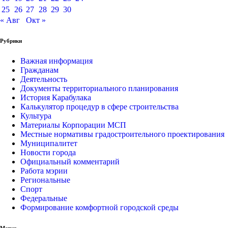
25
26
27
28
29
30
« Авг
Окт »
Рубрики
Важная информация
Гражданам
Деятельность
Документы территориального планирования
История Карабулака
Калькулятор процедур в сфере строительства
Культура
Материалы Корпорации МСП
Местные нормативы градостроительного проектирования
Муниципалитет
Новости города
Официальный комментарий
Работа мэрии
Региональные
Спорт
Федеральные
Формирование комфортной городской среды