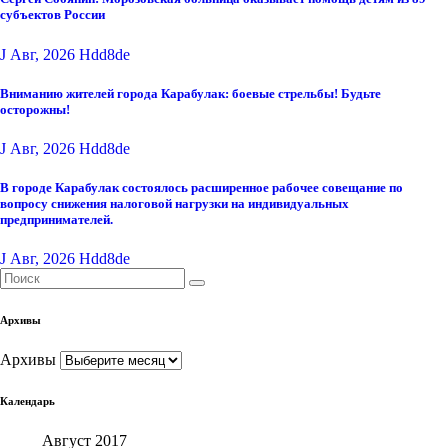
субъектов России
J Авг, 2026
Hdd8de
Вниманию жителей города Карабулак: боевые стрельбы! Будьте
осторожны!
J Авг, 2026
Hdd8de
В городе Карабулак состоялось расширенное рабочее совещание по
вопросу снижения налоговой нагрузки на индивидуальных
предпринимателей.
J Авг, 2026
Hdd8de
Архивы
Архивы
Календарь
Август 2017