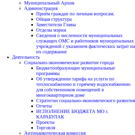
Муниципальный Архив
Администрация
Приём граждан по личным вопросам.
Общая структура
Заместители Главы
Отделы мэрии
Сведения о численности муниципальных
служащих ОМС и работников муниципальных
учреждений с указанием фактических затрат на
их содержание
Деятельность
Социально-экономическое развитие города
Бюджетообразующие муниципальные
программы
Об утверждении тарифа на услуги по
теплоснабжению и горячему водоснабжению
для собственников помещений в
многоквартирном доме
Стратегии социально-экономического развития
Отчеты
ИСПОЛНЕНИЕ БЮДЖЕТА МО г.
КАРАБУЛАК
Проекты
Торговля
Антинаркотическая комиссия