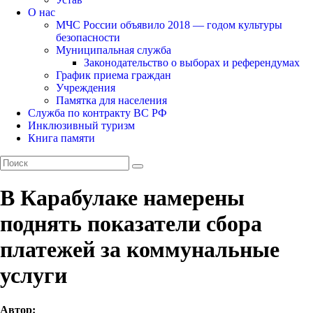
О нас
МЧС России объявило 2018 — годом культуры
безопасности
Муниципальная служба
Законодательство о выборах и референдумах
График приема граждан
Учреждения
Памятка для населения
Служба по контракту ВС РФ
Инклюзивный туризм
Книга памяти
В Карабулаке намерены
поднять показатели сбора
платежей за коммунальные
услуги
Автор: