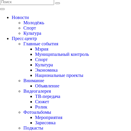
Новости
Молодёжь
Спорт
Культура
Пресс-центр
Главные события
Мэрия
Муниципальный контроль
Спорт
Культура
Экономика
Национальные проекты
Внимание
Объявление
Видеогалерея
ТВ-передача
Сюжет
Ролик
Фотоальбомы
Мероприятия
Зарисовка
Подкасты