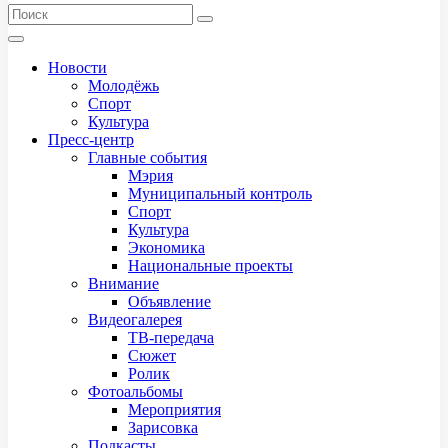
Новости
Молодёжь
Спорт
Культура
Пресс-центр
Главные события
Мэрия
Муниципальный контроль
Спорт
Культура
Экономика
Национальные проекты
Внимание
Объявление
Видеогалерея
ТВ-передача
Сюжет
Ролик
Фотоальбомы
Мероприятия
Зарисовка
Подкасты