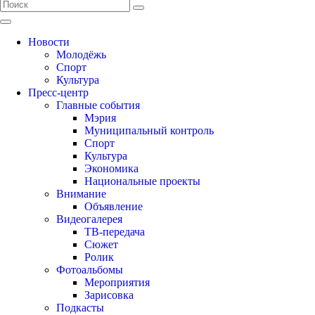
Новости
Молодёжь
Спорт
Культура
Пресс-центр
Главные события
Мэрия
Муниципальный контроль
Спорт
Культура
Экономика
Национальные проекты
Внимание
Объявление
Видеогалерея
ТВ-передача
Сюжет
Ролик
Фотоальбомы
Мероприятия
Зарисовка
Подкасты