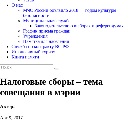
О нас
МЧС России объявило 2018 — годом культуры
безопасности
Муниципальная служба
Законодательство о выборах и референдумах
График приема граждан
Учреждения
Памятка для населения
Служба по контракту ВС РФ
Инклюзивный туризм
Книга памяти
Налоговые сборы – тема
совещания в мэрии
Автор:
Авг 9, 2017