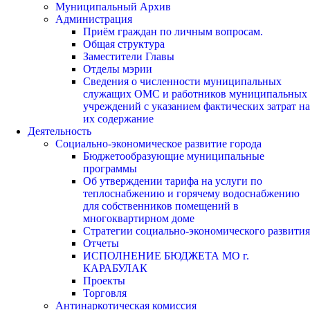
Муниципальный Архив
Администрация
Приём граждан по личным вопросам.
Общая структура
Заместители Главы
Отделы мэрии
Сведения о численности муниципальных
служащих ОМС и работников муниципальных
учреждений с указанием фактических затрат на
их содержание
Деятельность
Социально-экономическое развитие города
Бюджетообразующие муниципальные
программы
Об утверждении тарифа на услуги по
теплоснабжению и горячему водоснабжению
для собственников помещений в
многоквартирном доме
Стратегии социально-экономического развития
Отчеты
ИСПОЛНЕНИЕ БЮДЖЕТА МО г.
КАРАБУЛАК
Проекты
Торговля
Антинаркотическая комиссия