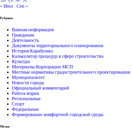
« Июл
Сен »
Рубрики
Важная информация
Гражданам
Деятельность
Документы территориального планирования
История Карабулака
Калькулятор процедур в сфере строительства
Культура
Материалы Корпорации МСП
Местные нормативы градостроительного проектирования
Муниципалитет
Новости города
Официальный комментарий
Работа мэрии
Региональные
Спорт
Федеральные
Формирование комфортной городской среды
Метки