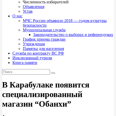
Численность избирателей
Объявления
Устав
О нас
МЧС России объявило 2018 — годом культуры
безопасности
Муниципальная служба
Законодательство о выборах и референдумах
График приема граждан
Учреждения
Памятка для населения
Служба по контракту ВС РФ
Инклюзивный туризм
Книга памяти
В Карабулаке появится
специализированный
магазин “Обанхи”