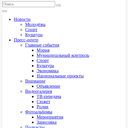
Новости
Молодёжь
Спорт
Культура
Пресс-центр
Главные события
Мэрия
Муниципальный контроль
Спорт
Культура
Экономика
Национальные проекты
Внимание
Объявление
Видеогалерея
ТВ-передача
Сюжет
Ролик
Фотоальбомы
Мероприятия
Зарисовка
Подкасты