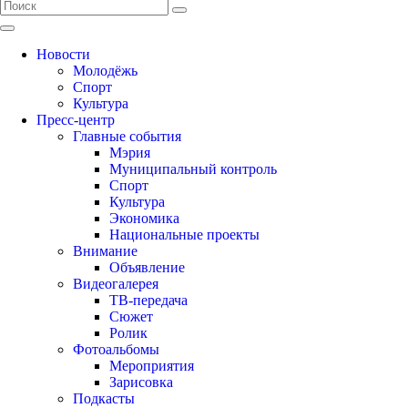
Новости
Молодёжь
Спорт
Культура
Пресс-центр
Главные события
Мэрия
Муниципальный контроль
Спорт
Культура
Экономика
Национальные проекты
Внимание
Объявление
Видеогалерея
ТВ-передача
Сюжет
Ролик
Фотоальбомы
Мероприятия
Зарисовка
Подкасты