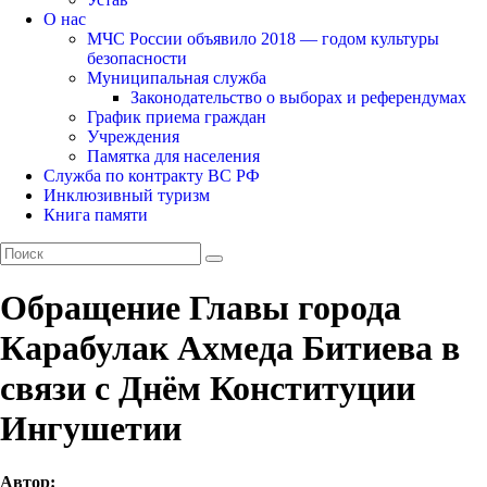
О нас
МЧС России объявило 2018 — годом культуры
безопасности
Муниципальная служба
Законодательство о выборах и референдумах
График приема граждан
Учреждения
Памятка для населения
Служба по контракту ВС РФ
Инклюзивный туризм
Книга памяти
Обращение Главы города
Карабулак Ахмеда Битиева в
связи с Днём Конституции
Ингушетии
Автор: