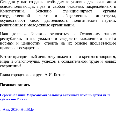
Сегодня у нас созданы необходимые условия для реализации
основополагающих прав и свобод человека, закреплённых в
Конституции. Успешно функционируют органы
государственной власти и общественные институты,
осуществляют свою деятельность политические партии,
религиозные и молодёжные организации.
Наш долг – бережно относиться к Основному закону
республики, чтить, уважать и следовать заложенным в нём
нормам и ценностям, строить на их основе процветающее
правовое государство.
В этот праздничный день хочу пожелать вам крепкого здоровья,
мира и благополучия, успехов в созидательном труде и новых
свершений!
Глава городского округа А.И. Битиев
Похожая запись
Сергей Собянин: Морозовская больница оказывает помощь детям из 89
субъектов России
J Авг, 2026
Hdd8de