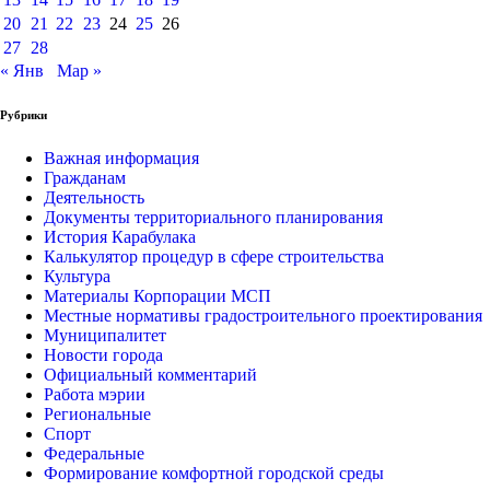
20
21
22
23
24
25
26
27
28
« Янв
Мар »
Рубрики
Важная информация
Гражданам
Деятельность
Документы территориального планирования
История Карабулака
Калькулятор процедур в сфере строительства
Культура
Материалы Корпорации МСП
Местные нормативы градостроительного проектирования
Муниципалитет
Новости города
Официальный комментарий
Работа мэрии
Региональные
Спорт
Федеральные
Формирование комфортной городской среды