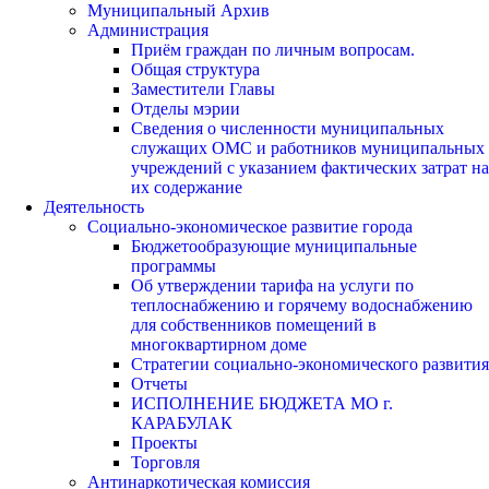
Муниципальный Архив
Администрация
Приём граждан по личным вопросам.
Общая структура
Заместители Главы
Отделы мэрии
Сведения о численности муниципальных
служащих ОМС и работников муниципальных
учреждений с указанием фактических затрат на
их содержание
Деятельность
Социально-экономическое развитие города
Бюджетообразующие муниципальные
программы
Об утверждении тарифа на услуги по
теплоснабжению и горячему водоснабжению
для собственников помещений в
многоквартирном доме
Стратегии социально-экономического развития
Отчеты
ИСПОЛНЕНИЕ БЮДЖЕТА МО г.
КАРАБУЛАК
Проекты
Торговля
Антинаркотическая комиссия