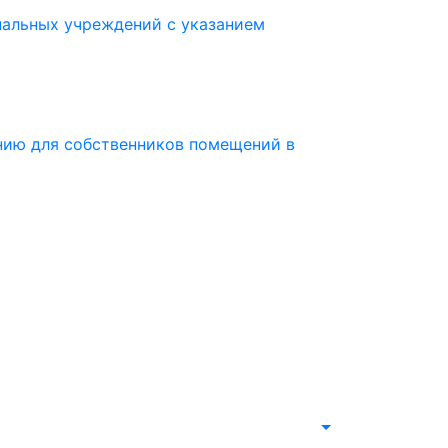
альных учреждений с указанием
нию для собственников помещений в