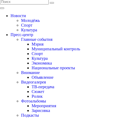
Новости
Молодёжь
Спорт
Культура
Пресс-центр
Главные события
Мэрия
Муниципальный контроль
Спорт
Культура
Экономика
Национальные проекты
Внимание
Объявление
Видеогалерея
ТВ-передача
Сюжет
Ролик
Фотоальбомы
Мероприятия
Зарисовка
Подкасты