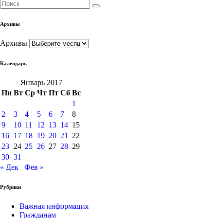
Архивы
Архивы
Календарь
Январь 2017
Пн
Вт
Ср
Чт
Пт
Сб
Вс
1
2
3
4
5
6
7
8
9
10
11
12
13
14
15
16
17
18
19
20
21
22
23
24
25
26
27
28
29
30
31
« Дек
Фев »
Рубрики
Важная информация
Гражданам