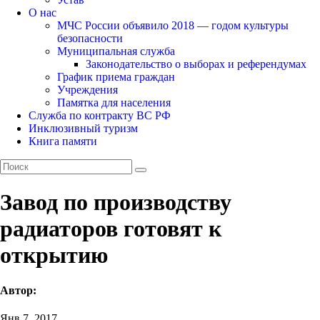
О нас
МЧС России объявило 2018 — годом культуры
безопасности
Муниципальная служба
Законодательство о выборах и референдумах
График приема граждан
Учреждения
Памятка для населения
Служба по контракту ВС РФ
Инклюзивный туризм
Книга памяти
Завод по производству
радиаторов готовят к
открытию
Автор:
Янв 7, 2017