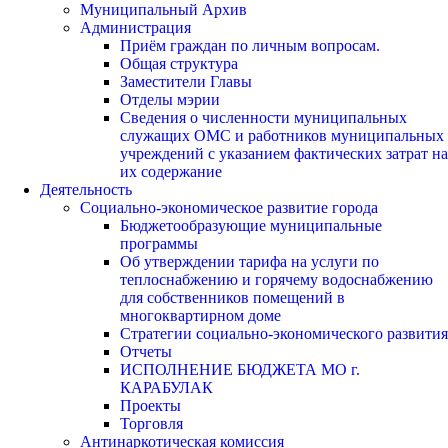
Муниципальный Архив
Администрация
Приём граждан по личным вопросам.
Общая структура
Заместители Главы
Отделы мэрии
Сведения о численности муниципальных
служащих ОМС и работников муниципальных
учреждений с указанием фактических затрат на
их содержание
Деятельность
Социально-экономическое развитие города
Бюджетообразующие муниципальные
программы
Об утверждении тарифа на услуги по
теплоснабжению и горячему водоснабжению
для собственников помещений в
многоквартирном доме
Стратегии социально-экономического развития
Отчеты
ИСПОЛНЕНИЕ БЮДЖЕТА МО г.
КАРАБУЛАК
Проекты
Торговля
Антинаркотическая комиссия