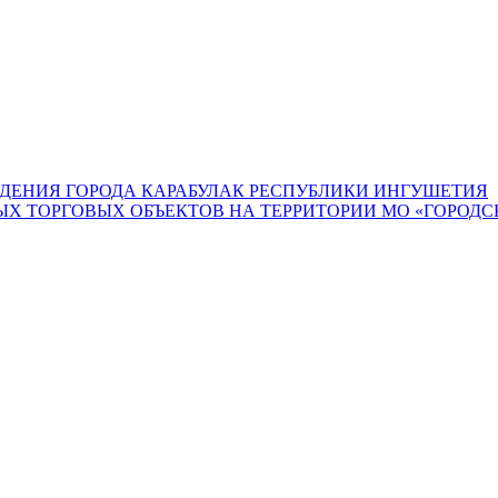
ДЕНИЯ ГОРОДА КАРАБУЛАК РЕСПУБЛИКИ ИНГУШЕТИЯ
 ТОРГОВЫХ ОБЪЕКТОВ НА ТЕРРИТОРИИ МО «ГОРОДСК