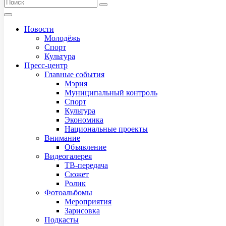
Новости
Молодёжь
Спорт
Культура
Пресс-центр
Главные события
Мэрия
Муниципальный контроль
Спорт
Культура
Экономика
Национальные проекты
Внимание
Объявление
Видеогалерея
ТВ-передача
Сюжет
Ролик
Фотоальбомы
Мероприятия
Зарисовка
Подкасты