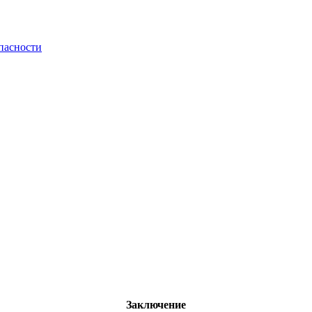
пасности
Заключение