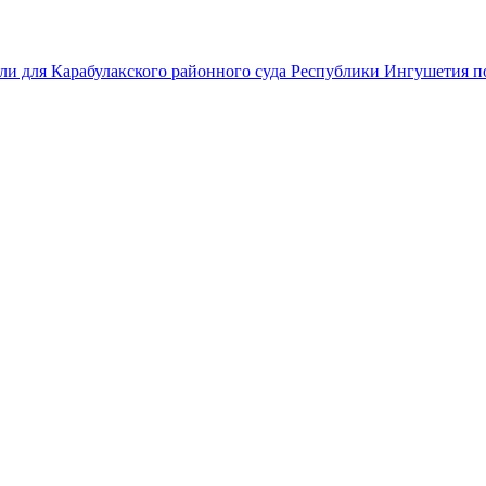
ли для Карабулакского районного суда Республики Ингушетия по