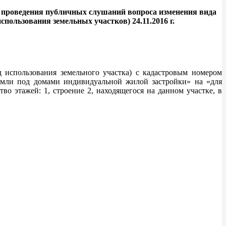
 проведения публичных слушаний вопроса изменения вида
спользования земельных участков) 24.11.2016 г.
 использования земельного участка) с кадастровым номером
«земли под домами индивидуальной жилой застройки» на «для
во этажей: 1, строение 2, находящегося на данном участке, в