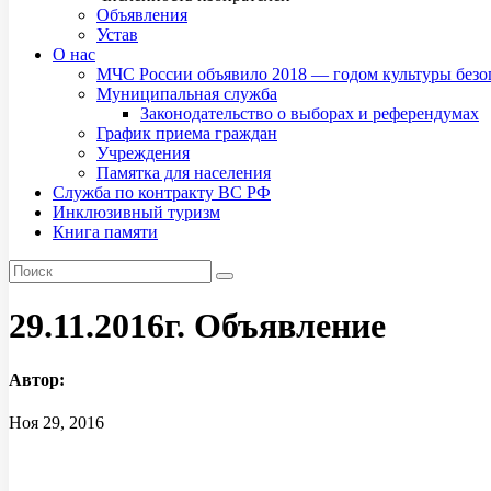
Объявления
Устав
О нас
МЧС России объявило 2018 — годом культуры безо
Муниципальная служба
Законодательство о выборах и референдумах
График приема граждан
Учреждения
Памятка для населения
Служба по контракту ВС РФ
Инклюзивный туризм
Книга памяти
29.11.2016г. Объявление
Автор:
Ноя 29, 2016