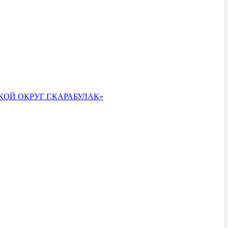
ОЙ ОКРУГ Г.КАРАБУЛАК»