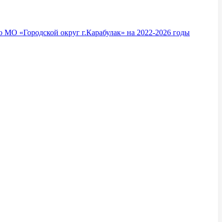
 МО «Городской округ г.Карабулак» на 2022-2026 годы