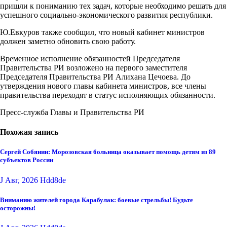
пришли к пониманию тех задач, которые необходимо решать для
успешного социально-экономического развития республики.
Ю.Евкуров также сообщил, что новый кабинет министров
должен заметно обновить свою работу.
Временное исполнение обязанностей Председателя
Правительства РИ возложено на первого заместителя
Председателя Правительства РИ Алихана Цечоева. До
утверждения нового главы кабинета министров, все члены
правительства переходят в статус исполняющих обязанности.
Пресс-служба Главы и Правительства РИ
Похожая запись
Сергей Собянин: Морозовская больница оказывает помощь детям из 89
субъектов России
J Авг, 2026
Hdd8de
Вниманию жителей города Карабулак: боевые стрельбы! Будьте
осторожны!