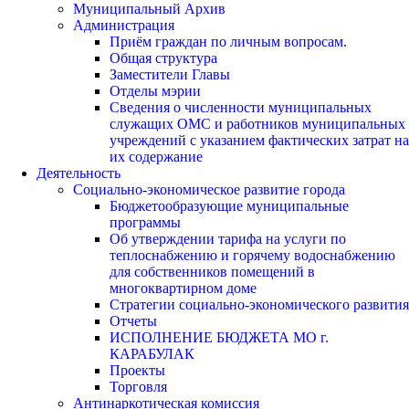
Муниципальный Архив
Администрация
Приём граждан по личным вопросам.
Общая структура
Заместители Главы
Отделы мэрии
Сведения о численности муниципальных
служащих ОМС и работников муниципальных
учреждений с указанием фактических затрат на
их содержание
Деятельность
Социально-экономическое развитие города
Бюджетообразующие муниципальные
программы
Об утверждении тарифа на услуги по
теплоснабжению и горячему водоснабжению
для собственников помещений в
многоквартирном доме
Стратегии социально-экономического развития
Отчеты
ИСПОЛНЕНИЕ БЮДЖЕТА МО г.
КАРАБУЛАК
Проекты
Торговля
Антинаркотическая комиссия