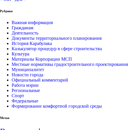
Рубрики
Важная информация
Гражданам
Деятельность
Документы территориального планирования
История Карабулака
Калькулятор процедур в сфере строительства
Культура
Материалы Корпорации МСП
Местные нормативы градостроительного проектирования
Муниципалитет
Новости города
Официальный комментарий
Работа мэрии
Региональные
Спорт
Федеральные
Формирование комфортной городской среды
Метки