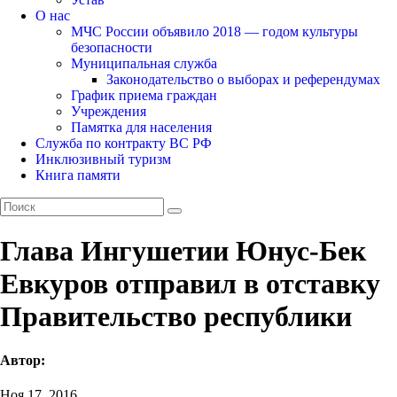
О нас
МЧС России объявило 2018 — годом культуры
безопасности
Муниципальная служба
Законодательство о выборах и референдумах
График приема граждан
Учреждения
Памятка для населения
Служба по контракту ВС РФ
Инклюзивный туризм
Книга памяти
Глава Ингушетии Юнус-Бек
Евкуров отправил в отставку
Правительство республики
Автор:
Ноя 17, 2016