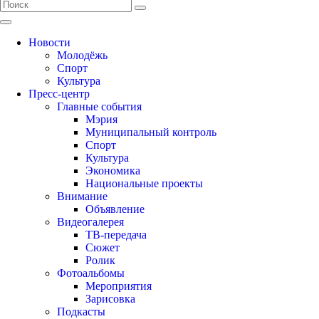
Новости
Молодёжь
Спорт
Культура
Пресс-центр
Главные события
Мэрия
Муниципальный контроль
Спорт
Культура
Экономика
Национальные проекты
Внимание
Объявление
Видеогалерея
ТВ-передача
Сюжет
Ролик
Фотоальбомы
Мероприятия
Зарисовка
Подкасты