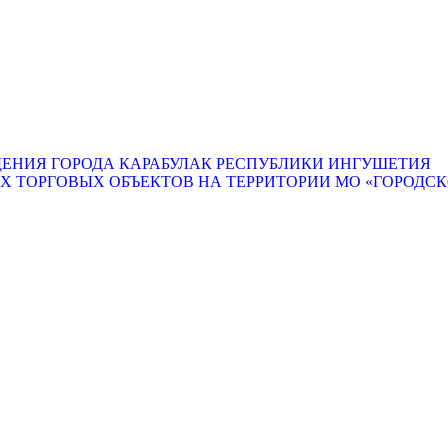
ЕНИЯ ГОРОДА КАРАБУЛАК РЕСПУБЛИКИ ИНГУШЕТИЯ
ТОРГОВЫХ ОБЪЕКТОВ НА ТЕРРИТОРИИ МО «ГОРОДСКО