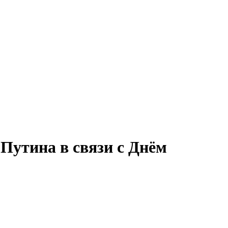
Путина в связи с Днём