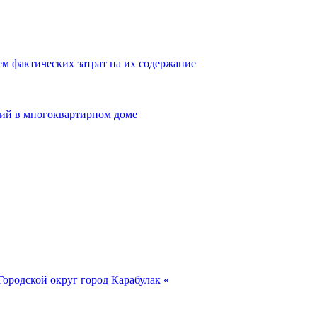
 фактических затрат на их содержание
ий в многоквартирном доме
ородской округ город Карабулак «