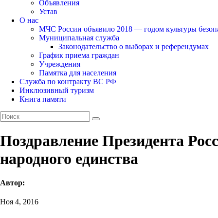
Объявления
Устав
О нас
МЧС России объявило 2018 — годом культуры безоп
Муниципальная служба
Законодательство о выборах и референдумах
График приема граждан
Учреждения
Памятка для населения
Служба по контракту ВС РФ
Инклюзивный туризм
Книга памяти
Поздравление Президента Рос
народного единства
Автор:
Ноя 4, 2016