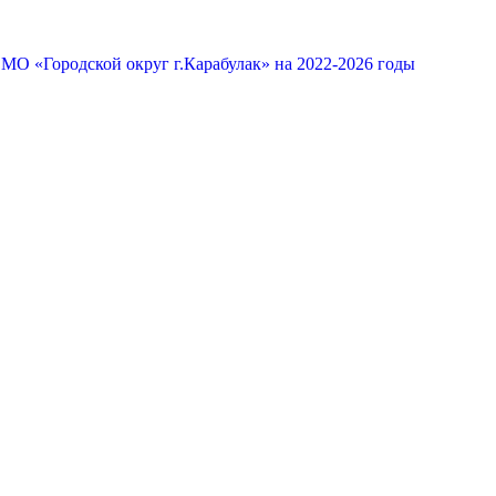
МО «Городской округ г.Карабулак» на 2022-2026 годы