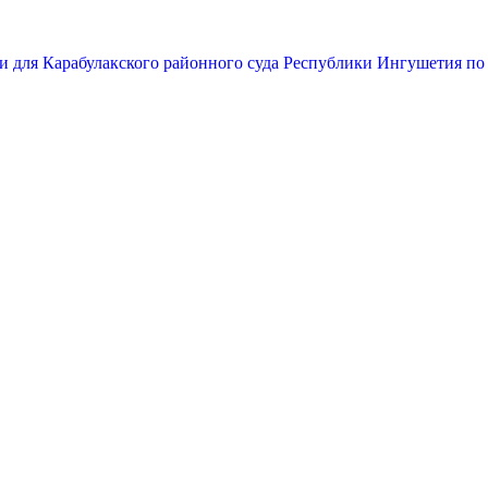
и для Карабулакского районного суда Республики Ингушетия по 