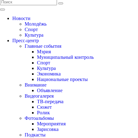
Новости
Молодёжь
Спорт
Культура
Пресс-центр
Главные события
Мэрия
Муниципальный контроль
Спорт
Культура
Экономика
Национальные проекты
Внимание
Объявление
Видеогалерея
ТВ-передача
Сюжет
Ролик
Фотоальбомы
Мероприятия
Зарисовка
Подкасты