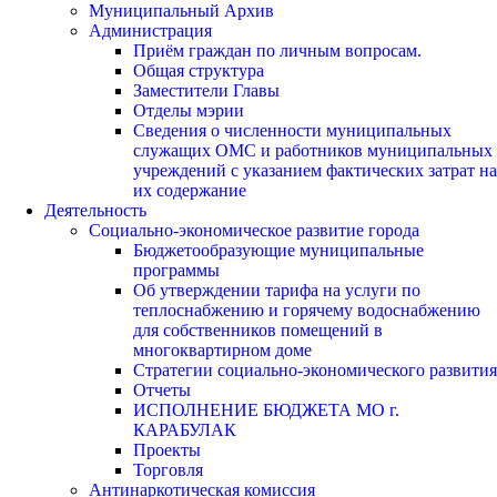
Муниципальный Архив
Администрация
Приём граждан по личным вопросам.
Общая структура
Заместители Главы
Отделы мэрии
Сведения о численности муниципальных
служащих ОМС и работников муниципальных
учреждений с указанием фактических затрат на
их содержание
Деятельность
Социально-экономическое развитие города
Бюджетообразующие муниципальные
программы
Об утверждении тарифа на услуги по
теплоснабжению и горячему водоснабжению
для собственников помещений в
многоквартирном доме
Стратегии социально-экономического развития
Отчеты
ИСПОЛНЕНИЕ БЮДЖЕТА МО г.
КАРАБУЛАК
Проекты
Торговля
Антинаркотическая комиссия