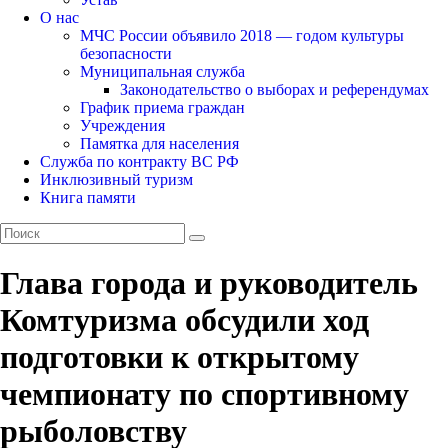
О нас
МЧС России объявило 2018 — годом культуры
безопасности
Муниципальная служба
Законодательство о выборах и референдумах
График приема граждан
Учреждения
Памятка для населения
Служба по контракту ВС РФ
Инклюзивный туризм
Книга памяти
Глава города и руководитель
Комтуризма обсудили ход
подготовки к открытому
чемпионату по спортивному
рыболовству