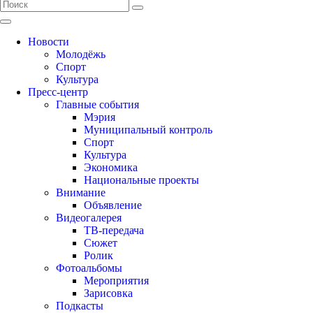
Новости
Молодёжь
Спорт
Культура
Пресс-центр
Главные события
Мэрия
Муниципальный контроль
Спорт
Культура
Экономика
Национальные проекты
Внимание
Объявление
Видеогалерея
ТВ-передача
Сюжет
Ролик
Фотоальбомы
Мероприятия
Зарисовка
Подкасты