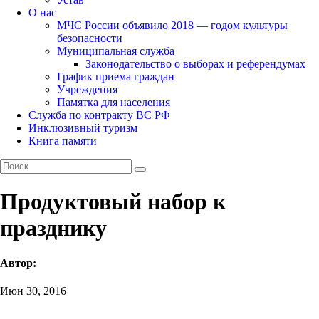
О нас
МЧС России объявило 2018 — годом культуры
безопасности
Муниципальная служба
Законодательство о выборах и референдумах
График приема граждан
Учреждения
Памятка для населения
Служба по контракту ВС РФ
Инклюзивный туризм
Книга памяти
Продуктовый набор к
празднику
Автор:
Июн 30, 2016