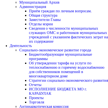
Муниципальный Архив
Администрация
Приём граждан по личным вопросам.
Общая структура
Заместители Главы
Отделы мэрии
Сведения о численности муниципальных
служащих ОМС и работников муниципальных
учреждений с указанием фактических затрат на
их содержание
Деятельность
Социально-экономическое развитие города
Бюджетообразующие муниципальные
программы
Об утверждении тарифа на услуги по
теплоснабжению и горячему водоснабжению
для собственников помещений в
многоквартирном доме
Стратегии социально-экономического развития
Отчеты
ИСПОЛНЕНИЕ БЮДЖЕТА МО г.
КАРАБУЛАК
Проекты
Торговля
Антинаркотическая комиссия