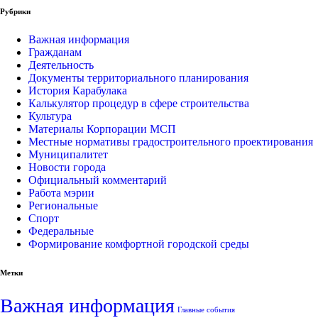
Рубрики
Важная информация
Гражданам
Деятельность
Документы территориального планирования
История Карабулака
Калькулятор процедур в сфере строительства
Культура
Материалы Корпорации МСП
Местные нормативы градостроительного проектирования
Муниципалитет
Новости города
Официальный комментарий
Работа мэрии
Региональные
Спорт
Федеральные
Формирование комфортной городской среды
Метки
Важная информация
Главные события