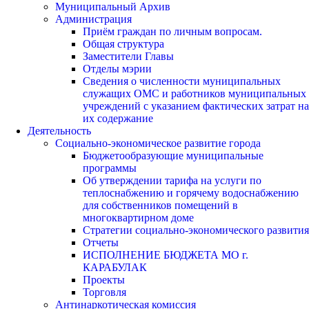
Муниципальный Архив
Администрация
Приём граждан по личным вопросам.
Общая структура
Заместители Главы
Отделы мэрии
Сведения о численности муниципальных
служащих ОМС и работников муниципальных
учреждений с указанием фактических затрат на
их содержание
Деятельность
Социально-экономическое развитие города
Бюджетообразующие муниципальные
программы
Об утверждении тарифа на услуги по
теплоснабжению и горячему водоснабжению
для собственников помещений в
многоквартирном доме
Стратегии социально-экономического развития
Отчеты
ИСПОЛНЕНИЕ БЮДЖЕТА МО г.
КАРАБУЛАК
Проекты
Торговля
Антинаркотическая комиссия