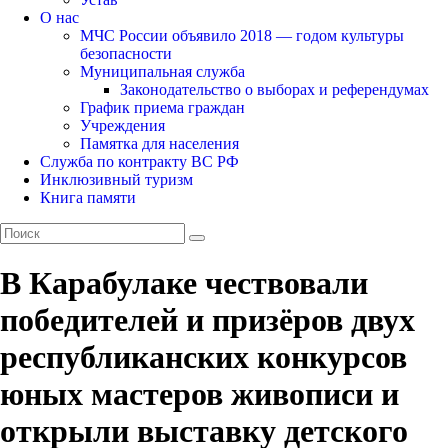
О нас
МЧС России объявило 2018 — годом культуры
безопасности
Муниципальная служба
Законодательство о выборах и референдумах
График приема граждан
Учреждения
Памятка для населения
Служба по контракту ВС РФ
Инклюзивный туризм
Книга памяти
В Карабулаке чествовали
победителей и призёров двух
республиканских конкурсов
юных мастеров живописи и
открыли выставку детского