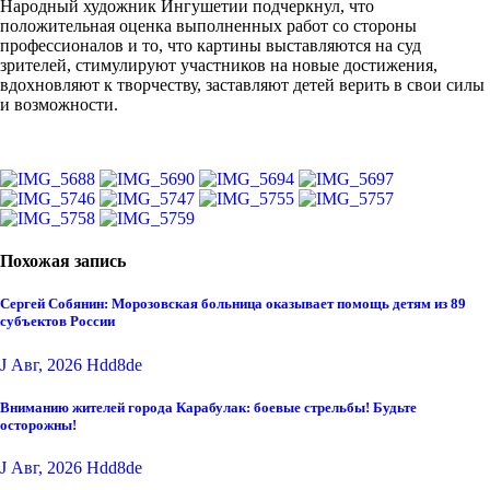
Народный художник Ингушетии подчеркнул, что
положительная оценка выполненных работ со стороны
профессионалов и то, что картины выставляются на суд
зрителей, стимулируют участников на новые достижения,
вдохновляют к творчеству, заставляют детей верить в свои силы
и возможности.
Похожая запись
Сергей Собянин: Морозовская больница оказывает помощь детям из 89
субъектов России
J Авг, 2026
Hdd8de
Вниманию жителей города Карабулак: боевые стрельбы! Будьте
осторожны!
J Авг, 2026
Hdd8de