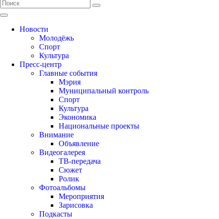
Новости
Молодёжь
Спорт
Культура
Пресс-центр
Главные события
Мэрия
Муниципальный контроль
Спорт
Культура
Экономика
Национальные проекты
Внимание
Объявление
Видеогалерея
ТВ-передача
Сюжет
Ролик
Фотоальбомы
Мероприятия
Зарисовка
Подкасты