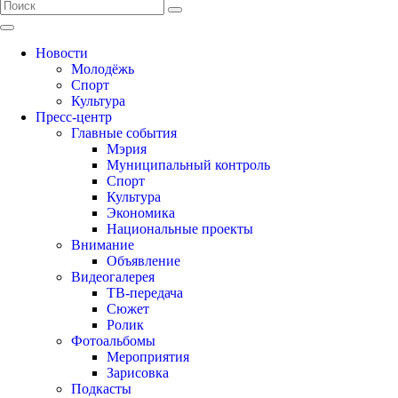
Новости
Молодёжь
Спорт
Культура
Пресс-центр
Главные события
Мэрия
Муниципальный контроль
Спорт
Культура
Экономика
Национальные проекты
Внимание
Объявление
Видеогалерея
ТВ-передача
Сюжет
Ролик
Фотоальбомы
Мероприятия
Зарисовка
Подкасты