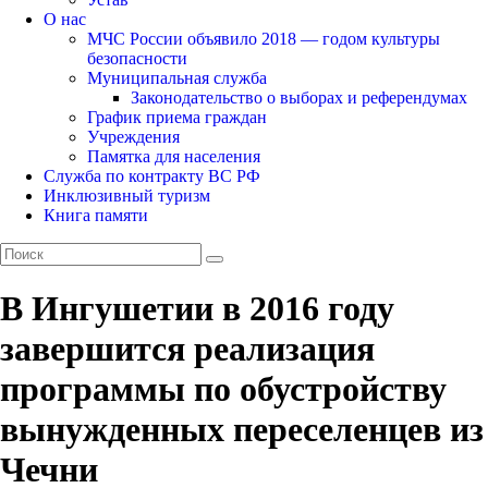
О нас
МЧС России объявило 2018 — годом культуры
безопасности
Муниципальная служба
Законодательство о выборах и референдумах
График приема граждан
Учреждения
Памятка для населения
Служба по контракту ВС РФ
Инклюзивный туризм
Книга памяти
В Ингушетии в 2016 году
завершится реализация
программы по обустройству
вынужденных переселенцев из
Чечни