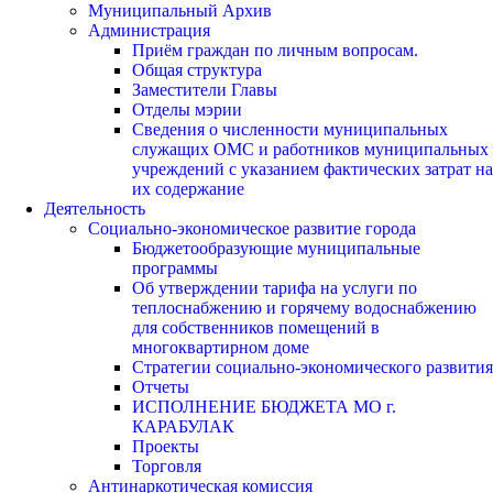
Муниципальный Архив
Администрация
Приём граждан по личным вопросам.
Общая структура
Заместители Главы
Отделы мэрии
Сведения о численности муниципальных
служащих ОМС и работников муниципальных
учреждений с указанием фактических затрат на
их содержание
Деятельность
Социально-экономическое развитие города
Бюджетообразующие муниципальные
программы
Об утверждении тарифа на услуги по
теплоснабжению и горячему водоснабжению
для собственников помещений в
многоквартирном доме
Стратегии социально-экономического развития
Отчеты
ИСПОЛНЕНИЕ БЮДЖЕТА МО г.
КАРАБУЛАК
Проекты
Торговля
Антинаркотическая комиссия