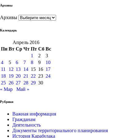
Архивы
Архивы
Календарь
Апрель 2016
Пн
Вт
Ср
Чт
Пт
Сб
Вс
1
2
3
4
5
6
7
8
9
10
11
12
13
14
15
16
17
18
19
20
21
22
23
24
25
26
27
28
29
30
« Мар
Май »
Рубрики
Важная информация
Гражданам
Деятельность
Документы территориального планирования
История Карабулака