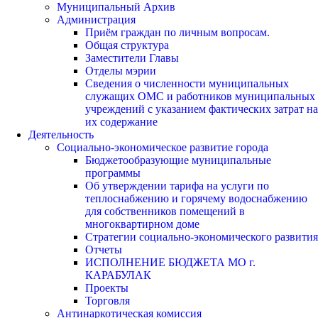
Муниципальный Архив
Администрация
Приём граждан по личным вопросам.
Общая структура
Заместители Главы
Отделы мэрии
Сведения о численности муниципальных
служащих ОМС и работников муниципальных
учреждений с указанием фактических затрат на
их содержание
Деятельность
Социально-экономическое развитие города
Бюджетообразующие муниципальные
программы
Об утверждении тарифа на услуги по
теплоснабжению и горячему водоснабжению
для собственников помещений в
многоквартирном доме
Стратегии социально-экономического развития
Отчеты
ИСПОЛНЕНИЕ БЮДЖЕТА МО г.
КАРАБУЛАК
Проекты
Торговля
Антинаркотическая комиссия