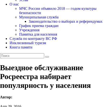
О нас
МЧС России объявило 2018 — годом культуры
безопасности
Муниципальная служба
Законодательство о выборах и референдумах
График приема граждан
Учреждения
Памятка для населения
Служба по контракту ВС РФ
Инклюзивный туризм
Книга памяти
Выездное обслуживание
Росреестра набирает
популярность у населения
Автор:
Апр 29, 2016