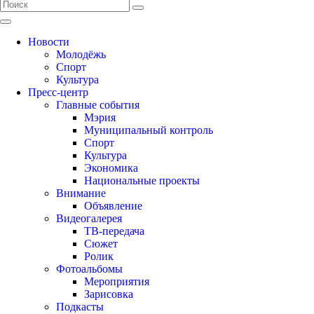
Новости
Молодёжь
Спорт
Культура
Пресс-центр
Главные события
Мэрия
Муниципальный контроль
Спорт
Культура
Экономика
Национальные проекты
Внимание
Объявление
Видеогалерея
ТВ-передача
Сюжет
Ролик
Фотоальбомы
Мероприятия
Зарисовка
Подкасты