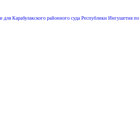
и для Карабулакского районного суда Республики Ингушетия по 