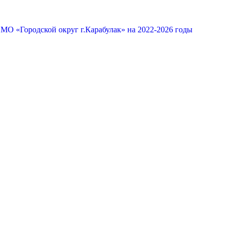
МО «Городской округ г.Карабулак» на 2022-2026 годы