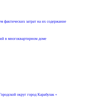
 фактических затрат на их содержание
ий в многоквартирном доме
ородской округ город Карабулак «