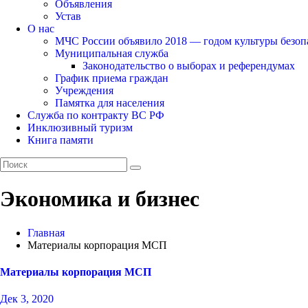
Объявления
Устав
О нас
МЧС России объявило 2018 — годом культуры безоп
Муниципальная служба
Законодательство о выборах и референдумах
График приема граждан
Учреждения
Памятка для населения
Служба по контракту ВС РФ
Инклюзивный туризм
Книга памяти
Экономика и бизнес
Главная
Материалы корпорация МСП
Материалы корпорация МСП
Дек 3, 2020