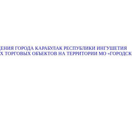
ЕНИЯ ГОРОДА КАРАБУЛАК РЕСПУБЛИКИ ИНГУШЕТИЯ
ТОРГОВЫХ ОБЪЕКТОВ НА ТЕРРИТОРИИ МО «ГОРОДСКО