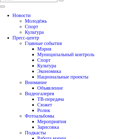
Новости
Молодёжь
Спорт
Культура
Пресс-центр
Главные события
Мэрия
Муниципальный контроль
Спорт
Культура
Экономика
Национальные проекты
Внимание
Объявление
Видеогалерея
ТВ-передача
Сюжет
Ролик
Фотоальбомы
Мероприятия
Зарисовка
Подкасты
Работа мэрии