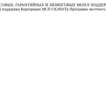
ЫХ, ГАРАНТИЙНЫХ И ЛИЗИНГОВЫХ МЕРАХ ПОДДЕРЖК
 поддержки Корпорации МСП СКАЧАТЬ Программа льготног