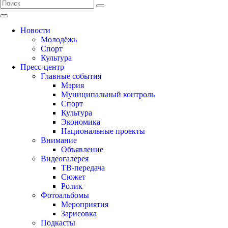
Новости
Молодёжь
Спорт
Культура
Пресс-центр
Главные события
Мэрия
Муниципальный контроль
Спорт
Культура
Экономика
Национальные проекты
Внимание
Объявление
Видеогалерея
ТВ-передача
Сюжет
Ролик
Фотоальбомы
Мероприятия
Зарисовка
Подкасты