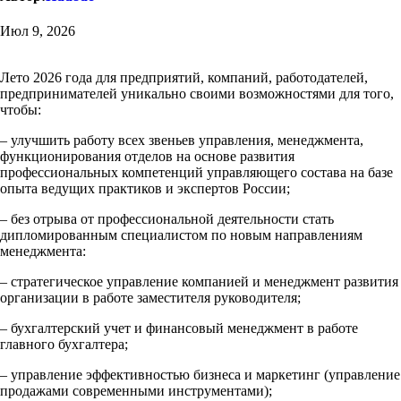
Июл 9, 2026
Лето 2026 года для предприятий, компаний, работодателей,
предпринимателей уникально своими возможностями для того,
чтобы:
– улучшить работу всех звеньев управления, менеджмента,
функционирования отделов на основе развития
профессиональных компетенций управляющего состава на базе
опыта ведущих практиков и экспертов России;
– без отрыва от профессиональной деятельности стать
дипломированным специалистом по новым направлениям
менеджмента:
– стратегическое управление компанией и менеджмент развития
организации в работе заместителя руководителя;
– бухгалтерский учет и финансовый менеджмент в работе
главного бухгалтера;
– управление эффективностью бизнеса и маркетинг (управление
продажами современными инструментами);