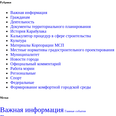
Рубрики
Важная информация
Гражданам
Деятельность
Документы территориального планирования
История Карабулака
Калькулятор процедур в сфере строительства
Культура
Материалы Корпорации МСП
Местные нормативы градостроительного проектирования
Муниципалитет
Новости города
Официальный комментарий
Работа мэрии
Региональные
Спорт
Федеральные
Формирование комфортной городской среды
Метки
Важная информация
Главные события