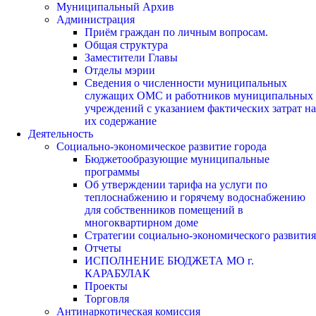
Муниципальный Архив
Администрация
Приём граждан по личным вопросам.
Общая структура
Заместители Главы
Отделы мэрии
Сведения о численности муниципальных
служащих ОМС и работников муниципальных
учреждений с указанием фактических затрат на
их содержание
Деятельность
Социально-экономическое развитие города
Бюджетообразующие муниципальные
программы
Об утверждении тарифа на услуги по
теплоснабжению и горячему водоснабжению
для собственников помещений в
многоквартирном доме
Стратегии социально-экономического развития
Отчеты
ИСПОЛНЕНИЕ БЮДЖЕТА МО г.
КАРАБУЛАК
Проекты
Торговля
Антинаркотическая комиссия