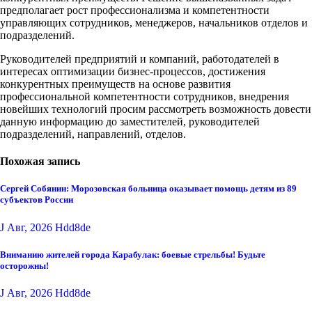
предполагает рост профессионализма и компетентности
управляющих сотрудников, менеджеров, начальников отделов и
подразделений.
Руководителей предприятий и компаний, работодателей в
интересах оптимизации бизнес-процессов, достижения
конкурентных преимуществ на основе развития
профессиональной компетентности сотрудников, внедрения
новейших технологий просим рассмотреть возможность довести
данную информацию до заместителей, руководителей
подразделений, направлений, отделов.
Похожая запись
Сергей Собянин: Морозовская больница оказывает помощь детям из 89
субъектов России
J Авг, 2026
Hdd8de
Вниманию жителей города Карабулак: боевые стрельбы! Будьте
осторожны!
J Авг, 2026
Hdd8de