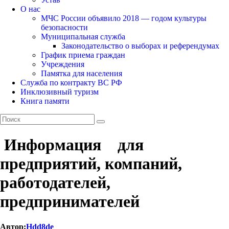
О нас
МЧС России объявило 2018 — годом культуры
безопасности
Муниципальная служба
Законодательство о выборах и референдумах
График приема граждан
Учреждения
Памятка для населения
Служба по контракту ВС РФ
Инклюзивный туризм
Книга памяти
Информация для
предприятий, компаний,
работодателей,
предпринимателей
Автор:
Hdd8de