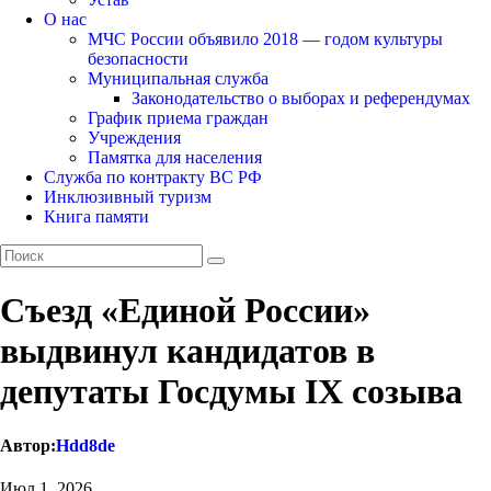
О нас
МЧС России объявило 2018 — годом культуры
безопасности
Муниципальная служба
Законодательство о выборах и референдумах
График приема граждан
Учреждения
Памятка для населения
Служба по контракту ВС РФ
Инклюзивный туризм
Книга памяти
Съезд «Единой России»
выдвинул кандидатов в
депутаты Госдумы IX созыва
Автор:
Hdd8de
Июл 1, 2026