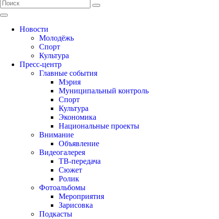
Новости
Молодёжь
Спорт
Культура
Пресс-центр
Главные события
Мэрия
Муниципальный контроль
Спорт
Культура
Экономика
Национальные проекты
Внимание
Объявление
Видеогалерея
ТВ-передача
Сюжет
Ролик
Фотоальбомы
Мероприятия
Зарисовка
Подкасты