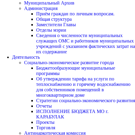
Муниципальный Архив
Администрация
Приём граждан по личным вопросам.
Общая структура
Заместители Главы
Отделы мэрии
Сведения о численности муниципальных
служащих ОМС и работников муниципальных
учреждений с указанием фактических затрат на
их содержание
Деятельность
Социально-экономическое развитие города
Бюджетообразующие муниципальные
программы
Об утверждении тарифа на услуги по
теплоснабжению и горячему водоснабжению
для собственников помещений в
многоквартирном доме
Стратегии социально-экономического развития
Отчеты
ИСПОЛНЕНИЕ БЮДЖЕТА МО г.
КАРАБУЛАК
Проекты
Торговля
Антинаркотическая комиссия