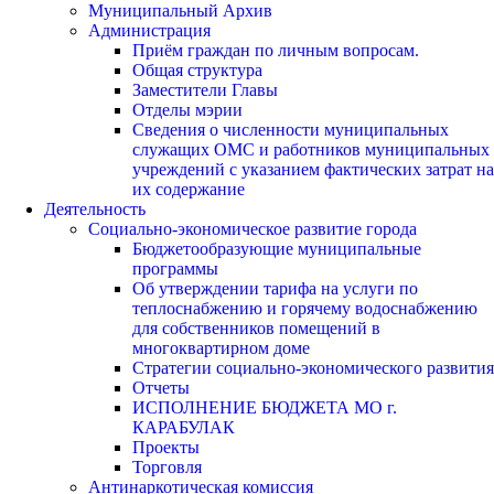
Муниципальный Архив
Администрация
Приём граждан по личным вопросам.
Общая структура
Заместители Главы
Отделы мэрии
Сведения о численности муниципальных
служащих ОМС и работников муниципальных
учреждений с указанием фактических затрат на
их содержание
Деятельность
Социально-экономическое развитие города
Бюджетообразующие муниципальные
программы
Об утверждении тарифа на услуги по
теплоснабжению и горячему водоснабжению
для собственников помещений в
многоквартирном доме
Стратегии социально-экономического развития
Отчеты
ИСПОЛНЕНИЕ БЮДЖЕТА МО г.
КАРАБУЛАК
Проекты
Торговля
Антинаркотическая комиссия