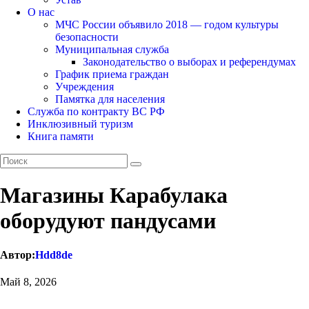
О нас
МЧС России объявило 2018 — годом культуры
безопасности
Муниципальная служба
Законодательство о выборах и референдумах
График приема граждан
Учреждения
Памятка для населения
Служба по контракту ВС РФ
Инклюзивный туризм
Книга памяти
Магазины Карабулака
оборудуют пандусами
Автор:
Hdd8de
Май 8, 2026