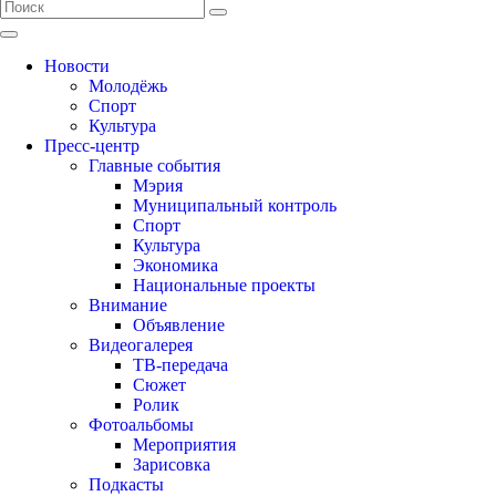
Новости
Молодёжь
Спорт
Культура
Пресс-центр
Главные события
Мэрия
Муниципальный контроль
Спорт
Культура
Экономика
Национальные проекты
Внимание
Объявление
Видеогалерея
ТВ-передача
Сюжет
Ролик
Фотоальбомы
Мероприятия
Зарисовка
Подкасты