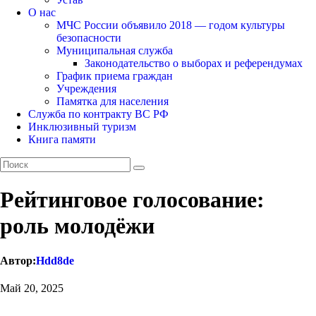
О нас
МЧС России объявило 2018 — годом культуры
безопасности
Муниципальная служба
Законодательство о выборах и референдумах
График приема граждан
Учреждения
Памятка для населения
Служба по контракту ВС РФ
Инклюзивный туризм
Книга памяти
Рейтинговое голосование:
роль молодëжи
Автор:
Hdd8de
Май 20, 2025