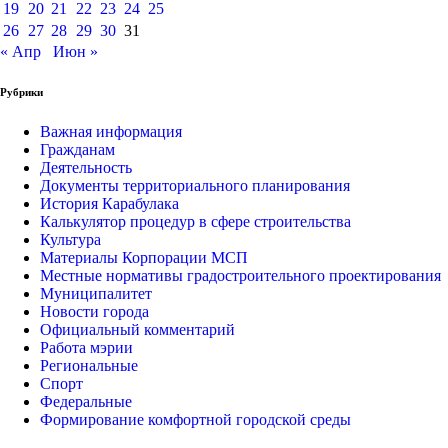
19
20
21
22
23
24
25
26
27
28
29
30
31
« Апр
Июн »
Рубрики
Важная информация
Гражданам
Деятельность
Документы территориального планирования
История Карабулака
Калькулятор процедур в сфере строительства
Культура
Материалы Корпорации МСП
Местные нормативы градостроительного проектирования
Муниципалитет
Новости города
Официальный комментарий
Работа мэрии
Региональные
Спорт
Федеральные
Формирование комфортной городской среды