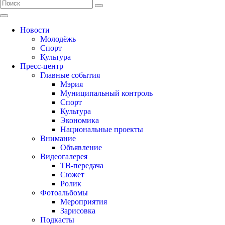
Новости
Молодёжь
Спорт
Культура
Пресс-центр
Главные события
Мэрия
Муниципальный контроль
Спорт
Культура
Экономика
Национальные проекты
Внимание
Объявление
Видеогалерея
ТВ-передача
Сюжет
Ролик
Фотоальбомы
Мероприятия
Зарисовка
Подкасты