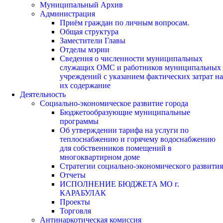
Муниципальный Архив
Администрация
Приём граждан по личным вопросам.
Общая структура
Заместители Главы
Отделы мэрии
Сведения о численности муниципальных
служащих ОМС и работников муниципальных
учреждений с указанием фактических затрат на
их содержание
Деятельность
Социально-экономическое развитие города
Бюджетообразующие муниципальные
программы
Об утверждении тарифа на услуги по
теплоснабжению и горячему водоснабжению
для собственников помещений в
многоквартирном доме
Стратегии социально-экономического развития
Отчеты
ИСПОЛНЕНИЕ БЮДЖЕТА МО г.
КАРАБУЛАК
Проекты
Торговля
Антинаркотическая комиссия