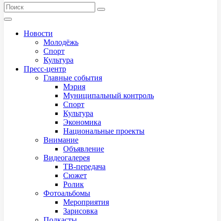
Новости
Молодёжь
Спорт
Культура
Пресс-центр
Главные события
Мэрия
Муниципальный контроль
Спорт
Культура
Экономика
Национальные проекты
Внимание
Объявление
Видеогалерея
ТВ-передача
Сюжет
Ролик
Фотоальбомы
Мероприятия
Зарисовка
Подкасты