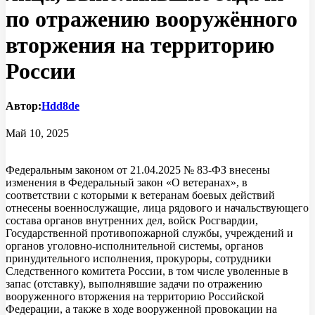
по отражению вооружённого
вторжения на территорию
России
Автор:
Hdd8de
Май 10, 2025
Федеральным законом от 21.04.2025 № 83-ФЗ внесены
изменения в Федеральный закон «О ветеранах», в
соответствии с которыми к ветеранам боевых действий
отнесены военнослужащие, лица рядового и начальствующего
состава органов внутренних дел, войск Росгвардии,
Государственной противопожарной службы, учреждений и
органов уголовно-исполнительной системы, органов
принудительного исполнения, прокуроры, сотрудники
Следственного комитета России, в том числе уволенные в
запас (отставку), выполнявшие задачи по отражению
вооруженного вторжения на территорию Российской
Федерации, а также в ходе вооруженной провокации на