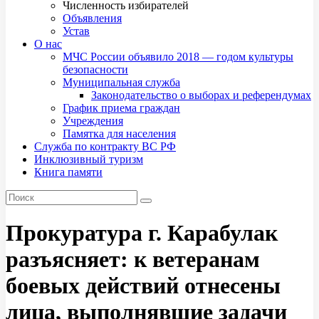
Численность избирателей
Объявления
Устав
О нас
МЧС России объявило 2018 — годом культуры
безопасности
Муниципальная служба
Законодательство о выборах и референдумах
График приема граждан
Учреждения
Памятка для населения
Служба по контракту ВС РФ
Инклюзивный туризм
Книга памяти
Прокуратура г. Карабулак
разъясняет: к ветеранам
боевых действий отнесены
лица, выполнявшие задачи