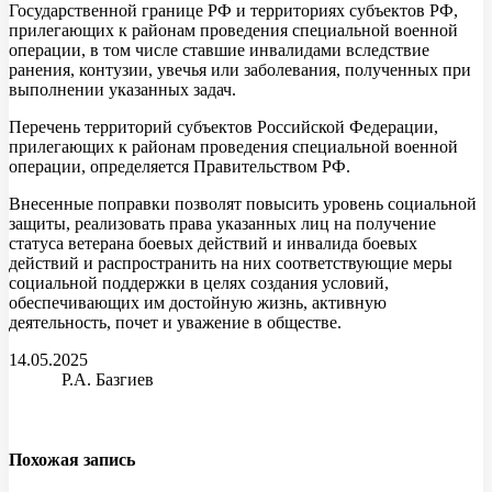
Государственной границе РФ и территориях субъектов РФ,
прилегающих к районам проведения специальной военной
операции, в том числе ставшие инвалидами вследствие
ранения, контузии, увечья или заболевания, полученных при
выполнении указанных задач.
Перечень территорий субъектов Российской Федерации,
прилегающих к районам проведения специальной военной
операции, определяется Правительством РФ.
Внесенные поправки позволят повысить уровень социальной
защиты, реализовать права указанных лиц на получение
статуса ветерана боевых действий и инвалида боевых
действий и распространить на них соответствующие меры
социальной поддержки в целях создания условий,
обеспечивающих им достойную жизнь, активную
деятельность, почет и уважение в обществе.
14.05.2025
Р.А. Базгиев
Похожая запись