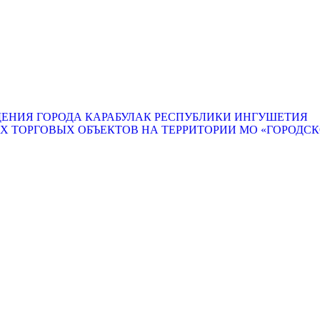
ЕНИЯ ГОРОДА КАРАБУЛАК РЕСПУБЛИКИ ИНГУШЕТИЯ
ТОРГОВЫХ ОБЪЕКТОВ НА ТЕРРИТОРИИ МО «ГОРОДСКО