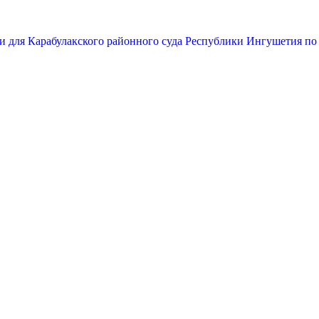
и для Карабулакского районного суда Республики Ингушетия по 