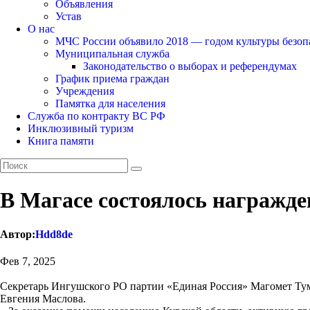
Объявления
Устав
О нас
МЧС России объявило 2018 — годом культуры безоп
Муниципальная служба
Законодательство о выборах и референдумах
График приема граждан
Учреждения
Памятка для населения
Служба по контракту ВС РФ
Инклюзивный туризм
Книга памяти
В Магасе состоялось награжде
Автор:
Hdd8de
Фев 7, 2025
Секретарь Ингушского РО партии «Единая Россия» Магомет Тум
Евгения Маслова.