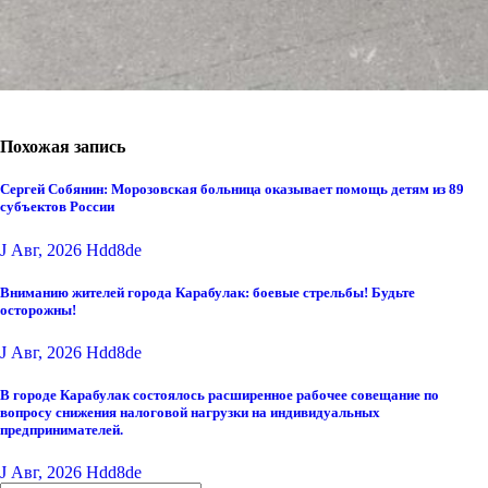
Похожая запись
Сергей Собянин: Морозовская больница оказывает помощь детям из 89
субъектов России
J Авг, 2026
Hdd8de
Вниманию жителей города Карабулак: боевые стрельбы! Будьте
осторожны!
J Авг, 2026
Hdd8de
В городе Карабулак состоялось расширенное рабочее совещание по
вопросу снижения налоговой нагрузки на индивидуальных
предпринимателей.
J Авг, 2026
Hdd8de