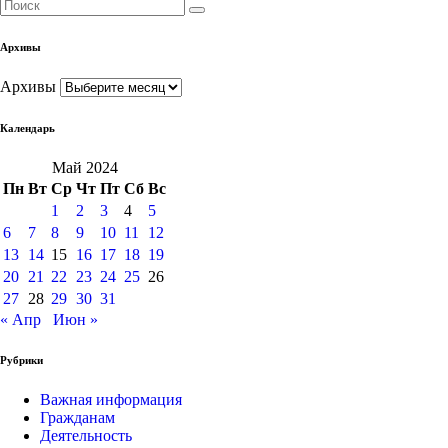
Архивы
Архивы
Календарь
Май 2024
Пн
Вт
Ср
Чт
Пт
Сб
Вс
1
2
3
4
5
6
7
8
9
10
11
12
13
14
15
16
17
18
19
20
21
22
23
24
25
26
27
28
29
30
31
« Апр
Июн »
Рубрики
Важная информация
Гражданам
Деятельность