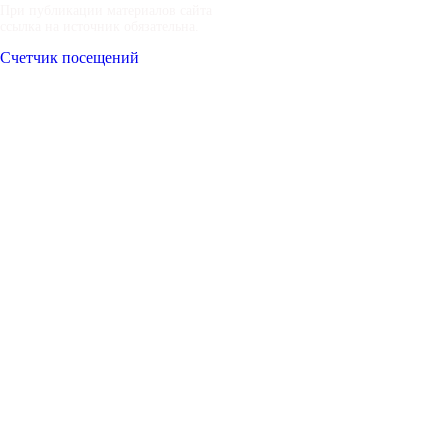
При публикации материалов сайта
ссылка на источник обязательна.
Счетчик посещений