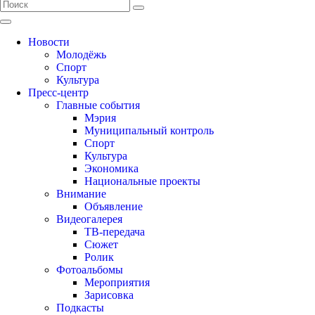
Новости
Молодёжь
Спорт
Культура
Пресс-центр
Главные события
Мэрия
Муниципальный контроль
Спорт
Культура
Экономика
Национальные проекты
Внимание
Объявление
Видеогалерея
ТВ-передача
Сюжет
Ролик
Фотоальбомы
Мероприятия
Зарисовка
Подкасты