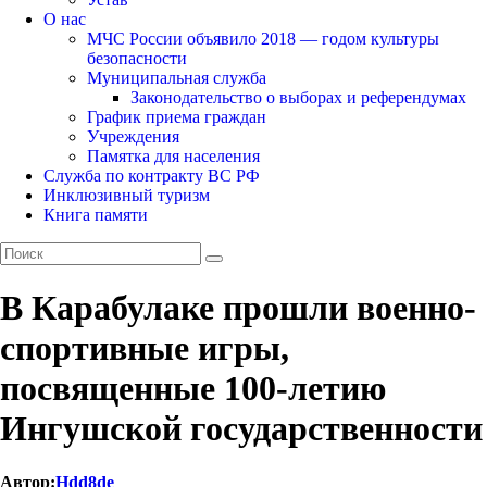
О нас
МЧС России объявило 2018 — годом культуры
безопасности
Муниципальная служба
Законодательство о выборах и референдумах
График приема граждан
Учреждения
Памятка для населения
Служба по контракту ВС РФ
Инклюзивный туризм
Книга памяти
В Карабулаке прошли военно-
спортивные игры,
посвященные 100-летию
Ингушской государственности
Автор:
Hdd8de