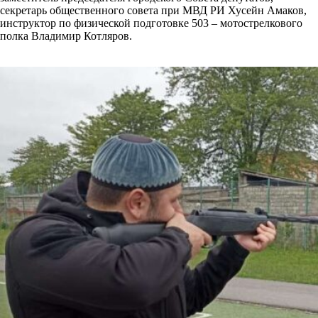
секретарь общественного совета при МВД РИ Хусейн Амаков,
инструктор по физической подготовке 503 – мотострелкового
полка Владимир Котляров.