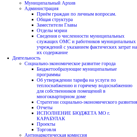
Муниципальный Архив
Администрация
Приём граждан по личным вопросам.
Общая структура
Заместители Главы
Отделы мэрии
Сведения о численности муниципальных
служащих ОМС и работников муниципальных
учреждений с указанием фактических затрат на
их содержание
Деятельность
Социально-экономическое развитие города
Бюджетообразующие муниципальные
программы
Об утверждении тарифа на услуги по
теплоснабжению и горячему водоснабжению
для собственников помещений в
многоквартирном доме
Стратегии социально-экономического развития
Отчеты
ИСПОЛНЕНИЕ БЮДЖЕТА МО г.
КАРАБУЛАК
Проекты
Торговля
Антинаркотическая комиссия