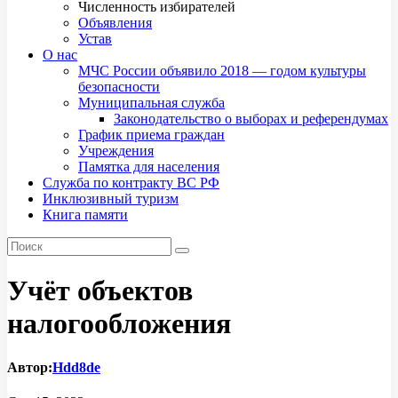
Численность избирателей
Объявления
Устав
О нас
МЧС России объявило 2018 — годом культуры
безопасности
Муниципальная служба
Законодательство о выборах и референдумах
График приема граждан
Учреждения
Памятка для населения
Служба по контракту ВС РФ
Инклюзивный туризм
Книга памяти
Учёт объектов
налогообложения
Автор:
Hdd8de