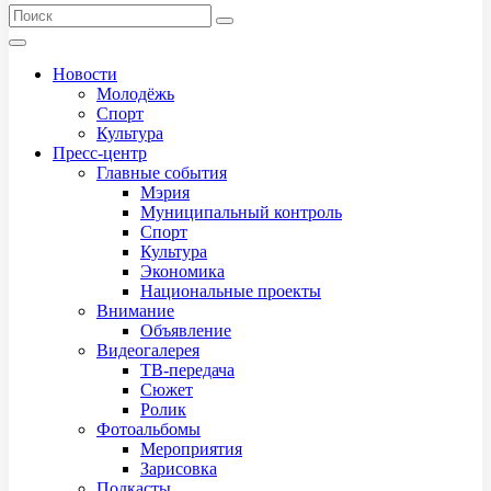
Новости
Молодёжь
Спорт
Культура
Пресс-центр
Главные события
Мэрия
Муниципальный контроль
Спорт
Культура
Экономика
Национальные проекты
Внимание
Объявление
Видеогалерея
ТВ-передача
Сюжет
Ролик
Фотоальбомы
Мероприятия
Зарисовка
Подкасты