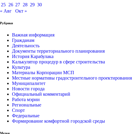
25
26
27
28
29
30
« Авг
Окт »
Рубрики
Важная информация
Гражданам
Деятельность
Документы территориального планирования
История Карабулака
Калькулятор процедур в сфере строительства
Культура
Материалы Корпорации МСП
Местные нормативы градостроительного проектирования
Муниципалитет
Новости города
Официальный комментарий
Работа мэрии
Региональные
Спорт
Федеральные
Формирование комфортной городской среды
Метки