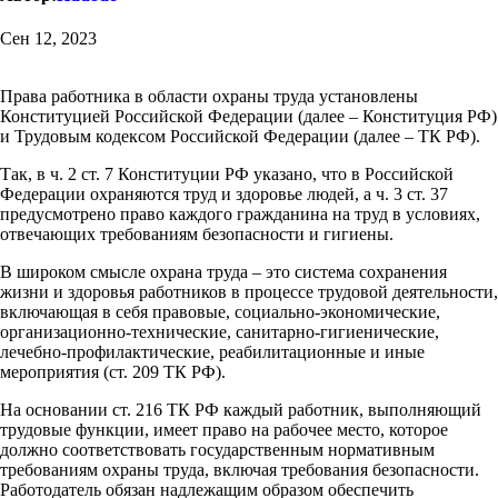
Сен 12, 2023
Права работника в области охраны труда установлены
Конституцией Российской Федерации (далее – Конституция РФ)
и Трудовым кодексом Российской Федерации (далее – ТК РФ).
Так, в ч. 2 ст. 7 Конституции РФ указано, что в Российской
Федерации охраняются труд и здоровье людей, а ч. 3 ст. 37
предусмотрено право каждого гражданина на труд в условиях,
отвечающих требованиям безопасности и гигиены.
В широком смысле охрана труда – это система сохранения
жизни и здоровья работников в процессе трудовой деятельности,
включающая в себя правовые, социально-экономические,
организационно-технические, санитарно-гигиенические,
лечебно-профилактические, реабилитационные и иные
мероприятия (ст. 209 ТК РФ).
На основании ст. 216 ТК РФ каждый работник, выполняющий
трудовые функции, имеет право на рабочее место, которое
должно соответствовать государственным нормативным
требованиям охраны труда, включая требования безопасности.
Работодатель обязан надлежащим образом обеспечить