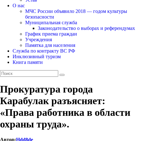
О нас
МЧС России объявило 2018 — годом культуры
безопасности
Муниципальная служба
Законодательство о выборах и референдумах
График приема граждан
Учреждения
Памятка для населения
Служба по контракту ВС РФ
Инклюзивный туризм
Книга памяти
Прокуратура города
Карабулак разъясняет:
«Права работника в области
охраны труда».
Автор:
Hdd8de