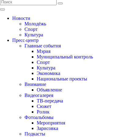
Новости
Молодёжь
Спорт
Культура
Пресс-центр
Главные события
Мэрия
Муниципальный контроль
Спорт
Культура
Экономика
Национальные проекты
Внимание
Объявление
Видеогалерея
ТВ-передача
Сюжет
Ролик
Фотоальбомы
Мероприятия
Зарисовка
Подкасты