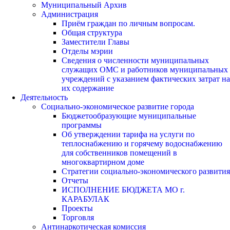
Муниципальный Архив
Администрация
Приём граждан по личным вопросам.
Общая структура
Заместители Главы
Отделы мэрии
Сведения о численности муниципальных
служащих ОМС и работников муниципальных
учреждений с указанием фактических затрат на
их содержание
Деятельность
Социально-экономическое развитие города
Бюджетообразующие муниципальные
программы
Об утверждении тарифа на услуги по
теплоснабжению и горячему водоснабжению
для собственников помещений в
многоквартирном доме
Стратегии социально-экономического развития
Отчеты
ИСПОЛНЕНИЕ БЮДЖЕТА МО г.
КАРАБУЛАК
Проекты
Торговля
Антинаркотическая комиссия