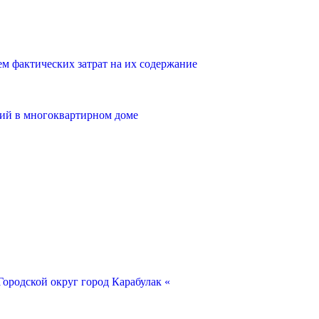
 фактических затрат на их содержание
ий в многоквартирном доме
ородской округ город Карабулак «