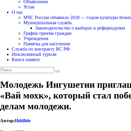
Объявления
Устав
О нас
МЧС России объявило 2018 — годом культуры безоп
Муниципальная служба
Законодательство о выборах и референдумах
График приема граждан
Учреждения
Памятка для населения
Служба по контракту ВС РФ
Инклюзивный туризм
Книга памяти
Молодежь Ингушетии приглаша
«Вай мохк», который стал поб
делам молодежи.
Автор:
Hdd8de