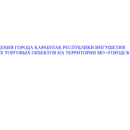
ЕНИЯ ГОРОДА КАРАБУЛАК РЕСПУБЛИКИ ИНГУШЕТИЯ
ТОРГОВЫХ ОБЪЕКТОВ НА ТЕРРИТОРИИ МО «ГОРОДСКО