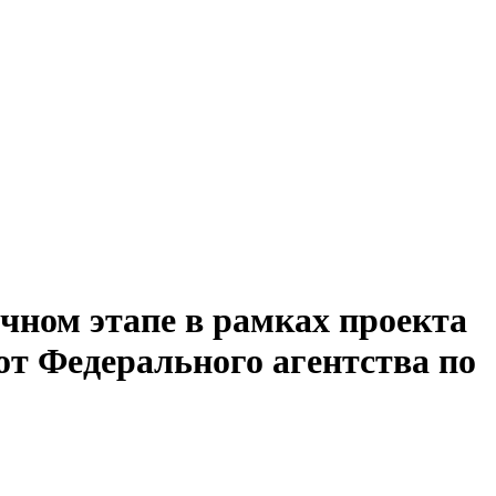
ном этапе в рамках проекта
от Федерального агентства по