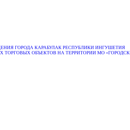
ЕНИЯ ГОРОДА КАРАБУЛАК РЕСПУБЛИКИ ИНГУШЕТИЯ
ТОРГОВЫХ ОБЪЕКТОВ НА ТЕРРИТОРИИ МО «ГОРОДСКО