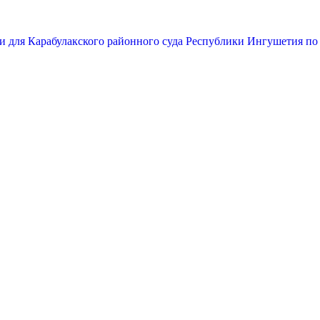
и для Карабулакского районного суда Республики Ингушетия по 