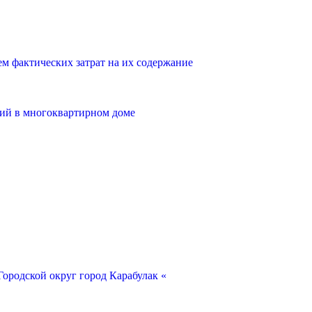
 фактических затрат на их содержание
ий в многоквартирном доме
ородской округ город Карабулак «