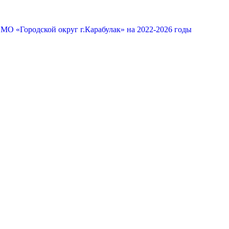
МО «Городской округ г.Карабулак» на 2022-2026 годы