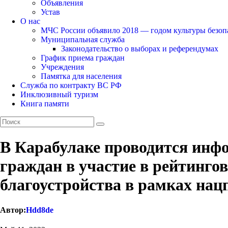
Объявления
Устав
О нас
МЧС России объявило 2018 — годом культуры безоп
Муниципальная служба
Законодательство о выборах и референдумах
График приема граждан
Учреждения
Памятка для населения
Служба по контракту ВС РФ
Инклюзивный туризм
Книга памяти
В Карабулаке проводится инф
граждан в участие в рейтинго
благоустройства в рамках нац
Автор:
Hdd8de