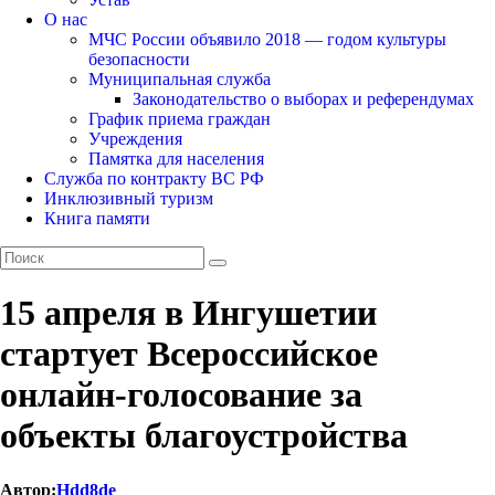
О нас
МЧС России объявило 2018 — годом культуры
безопасности
Муниципальная служба
Законодательство о выборах и референдумах
График приема граждан
Учреждения
Памятка для населения
Служба по контракту ВС РФ
Инклюзивный туризм
Книга памяти
15 апреля в Ингушетии
стартует Всероссийское
онлайн-голосование за
объекты благоустройства
Автор:
Hdd8de