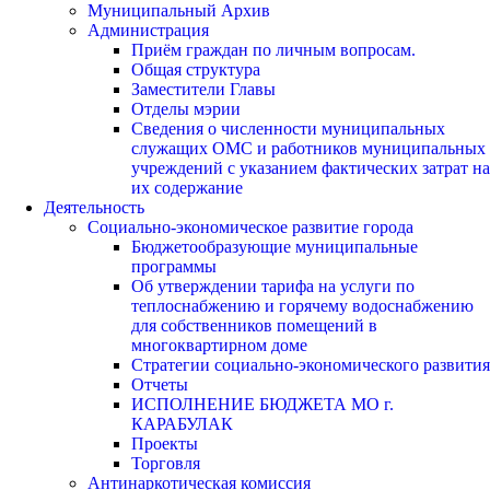
Муниципальный Архив
Администрация
Приём граждан по личным вопросам.
Общая структура
Заместители Главы
Отделы мэрии
Сведения о численности муниципальных
служащих ОМС и работников муниципальных
учреждений с указанием фактических затрат на
их содержание
Деятельность
Социально-экономическое развитие города
Бюджетообразующие муниципальные
программы
Об утверждении тарифа на услуги по
теплоснабжению и горячему водоснабжению
для собственников помещений в
многоквартирном доме
Стратегии социально-экономического развития
Отчеты
ИСПОЛНЕНИЕ БЮДЖЕТА МО г.
КАРАБУЛАК
Проекты
Торговля
Антинаркотическая комиссия