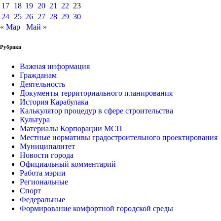
17
18
19
20
21
22
23
24
25
26
27
28
29
30
« Мар
Май »
Рубрики
Важная информация
Гражданам
Деятельность
Документы территориального планирования
История Карабулака
Калькулятор процедур в сфере строительства
Культура
Материалы Корпорации МСП
Местные нормативы градостроительного проектирования
Муниципалитет
Новости города
Официальный комментарий
Работа мэрии
Региональные
Спорт
Федеральные
Формирование комфортной городской среды