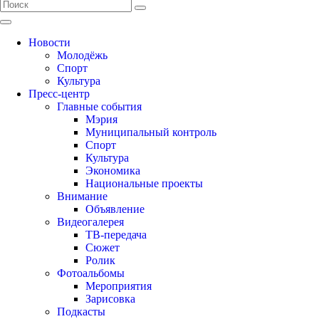
Новости
Молодёжь
Спорт
Культура
Пресс-центр
Главные события
Мэрия
Муниципальный контроль
Спорт
Культура
Экономика
Национальные проекты
Внимание
Объявление
Видеогалерея
ТВ-передача
Сюжет
Ролик
Фотоальбомы
Мероприятия
Зарисовка
Подкасты