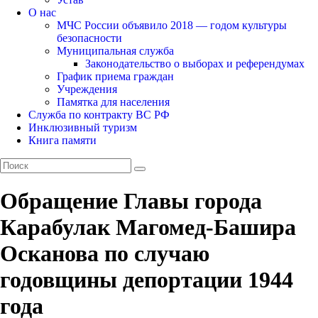
О нас
МЧС России объявило 2018 — годом культуры
безопасности
Муниципальная служба
Законодательство о выборах и референдумах
График приема граждан
Учреждения
Памятка для населения
Служба по контракту ВС РФ
Инклюзивный туризм
Книга памяти
Обращение Главы города
Карабулак Магомед-Башира
Осканова по случаю
годовщины депортации 1944
года