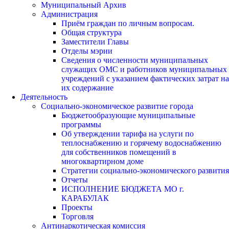
Муниципальный Архив
Администрация
Приём граждан по личным вопросам.
Общая структура
Заместители Главы
Отделы мэрии
Сведения о численности муниципальных
служащих ОМС и работников муниципальных
учреждений с указанием фактических затрат на
их содержание
Деятельность
Социально-экономическое развитие города
Бюджетообразующие муниципальные
программы
Об утверждении тарифа на услуги по
теплоснабжению и горячему водоснабжению
для собственников помещений в
многоквартирном доме
Стратегии социально-экономического развития
Отчеты
ИСПОЛНЕНИЕ БЮДЖЕТА МО г.
КАРАБУЛАК
Проекты
Торговля
Антинаркотическая комиссия