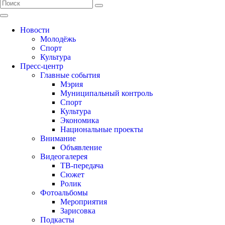
Новости
Молодёжь
Спорт
Культура
Пресс-центр
Главные события
Мэрия
Муниципальный контроль
Спорт
Культура
Экономика
Национальные проекты
Внимание
Объявление
Видеогалерея
ТВ-передача
Сюжет
Ролик
Фотоальбомы
Мероприятия
Зарисовка
Подкасты