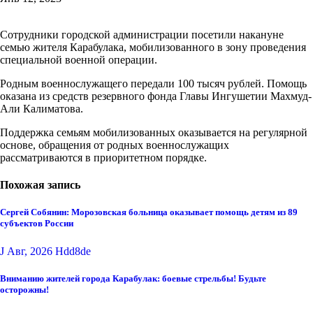
Сотрудники городской администрации посетили накануне
семью жителя Карабулака, мобилизованного в зону проведения
специальной военной операции.
Родным военнослужащего передали 100 тысяч рублей. Помощь
оказана из средств резервного фонда Главы Ингушетии Махмуд-
Али Калиматова.
Поддержка семьям мобилизованных оказывается на регулярной
основе, обращения от родных военнослужащих
рассматриваются в приоритетном порядке.
Похожая запись
Сергей Собянин: Морозовская больница оказывает помощь детям из 89
субъектов России
J Авг, 2026
Hdd8de
Вниманию жителей города Карабулак: боевые стрельбы! Будьте
осторожны!