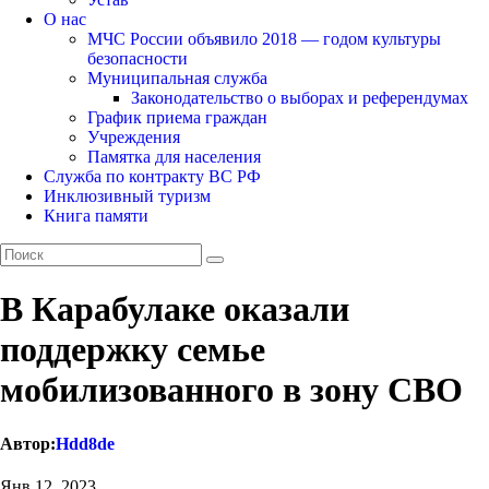
О нас
МЧС России объявило 2018 — годом культуры
безопасности
Муниципальная служба
Законодательство о выборах и референдумах
График приема граждан
Учреждения
Памятка для населения
Служба по контракту ВС РФ
Инклюзивный туризм
Книга памяти
В Карабулаке оказали
поддержку семье
мобилизованного в зону СВО
Автор:
Hdd8de
Янв 12, 2023